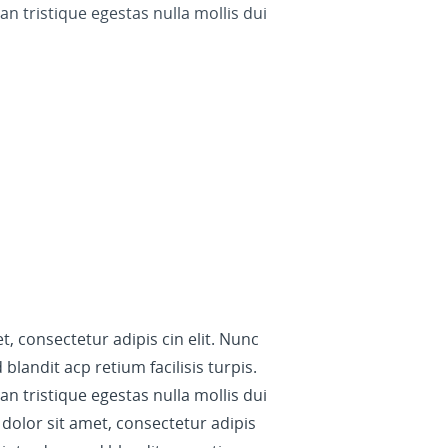
 tristique egestas nulla mollis dui
, consectetur adipis cin elit. Nunc
blandit acp retium facilisis turpis.
 tristique egestas nulla mollis dui
dolor sit amet, consectetur adipis