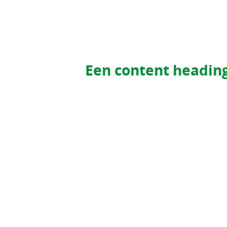
Een content headin