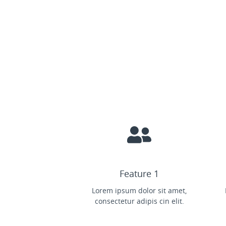
Feature 1
Lorem ipsum dolor sit amet,
consectetur adipis cin elit.