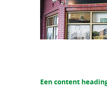
Een content headin