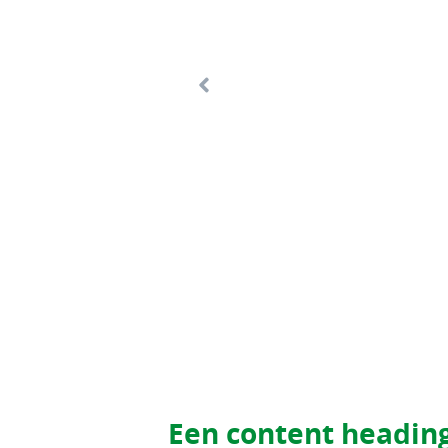
Een content headin