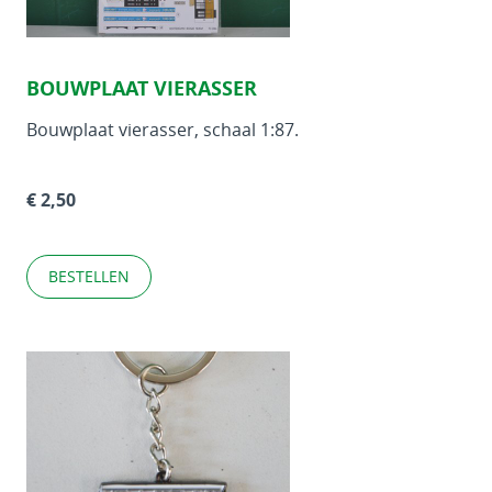
BOUWPLAAT VIERASSER
Bouwplaat vierasser, schaal 1:87.
€ 2,50
BESTELLEN