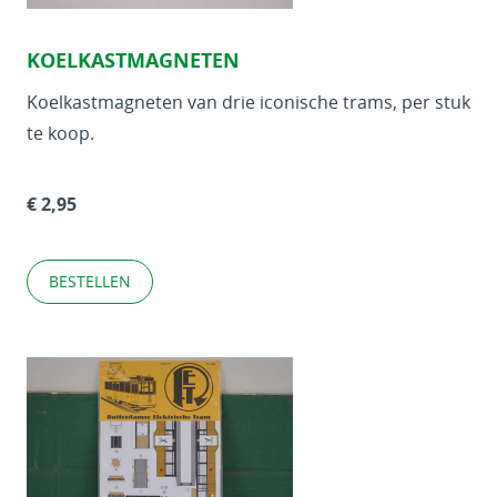
KOELKASTMAGNETEN
Koelkastmagneten van drie iconische trams, per stuk
te koop.
€ 2,95
BESTELLEN