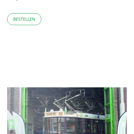
BESTELLEN