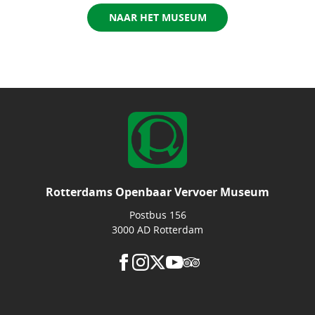
NAAR HET MUSEUM
Rotterdams Openbaar Vervoer Museum
Postbus 156
3000 AD Rotterdam