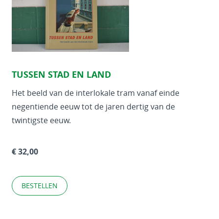
TUSSEN STAD EN LAND
Het beeld van de interlokale tram vanaf einde
negentiende eeuw tot de jaren dertig van de
twintigste eeuw.
€ 32,00
BESTELLEN