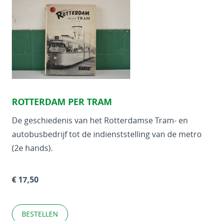
ROTTERDAM PER TRAM
De geschiedenis van het Rotterdamse Tram- en
autobusbedrijf tot de indienststelling van de metro
(2e hands).
€ 17,50
BESTELLEN