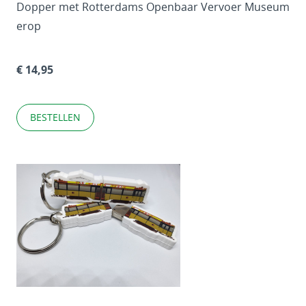
Dopper met Rotterdams Openbaar Vervoer Museum
erop
€ 14,95
BESTELLEN