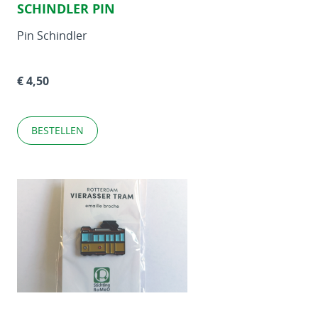
SCHINDLER PIN
Pin Schindler
€ 4,50
BESTELLEN