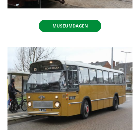
MUSEUMDAGEN