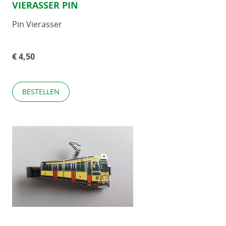
VIERASSER PIN
Pin Vierasser
€ 4,50
BESTELLEN