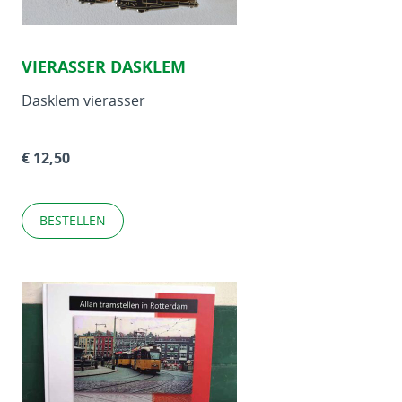
VIERASSER DASKLEM
Dasklem vierasser
€ 12,50
BESTELLEN