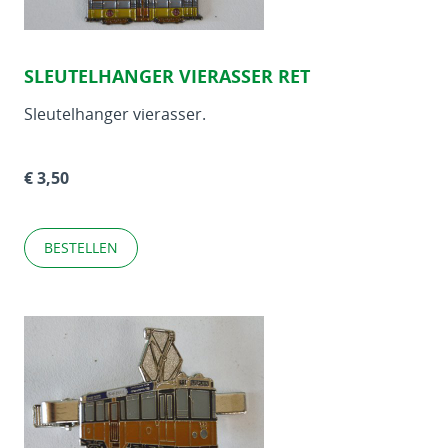
SLEUTELHANGER VIERASSER RET
Sleutelhanger vierasser.
€ 3,50
BESTELLEN