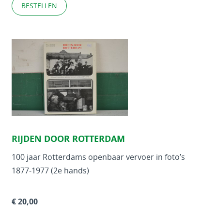
BESTELLEN
RIJDEN DOOR ROTTERDAM
100 jaar Rotterdams openbaar vervoer in foto’s
1877-1977 (2e hands)
€ 20,00