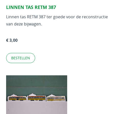
LINNEN TAS RETM 387
Linnen tas RETM 387 ter goede voor de reconstructie
van deze bijwagen.
€ 3,00
BESTELLEN