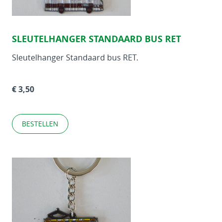
SLEUTELHANGER STANDAARD BUS RET
Sleutelhanger Standaard bus RET.
€ 3,50
BESTELLEN