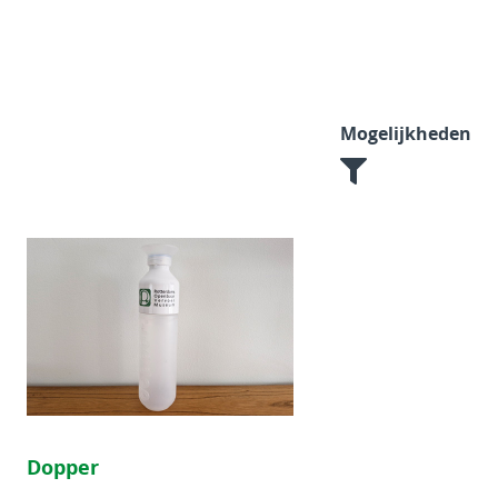
Mogelijkheden
Dopper