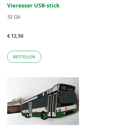
Vierasser USB-stick
32 Gb
€ 12,50
BESTELLEN