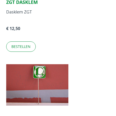
ZGT DASKLEM
Dasklem ZGT
€ 12,50
BESTELLEN