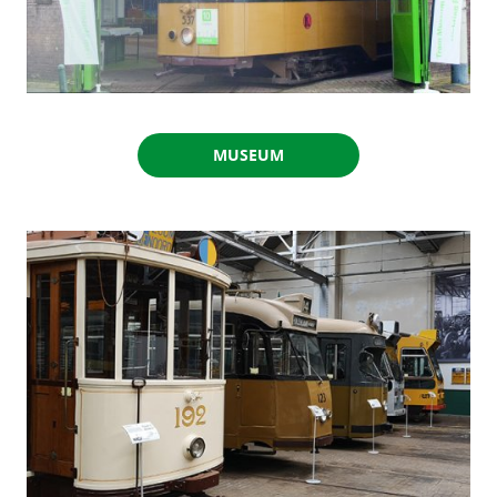
MUSEUM