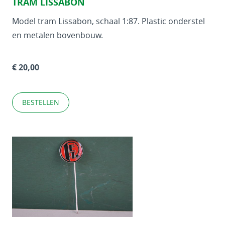
TRAM LISSABON
Model tram Lissabon, schaal 1:87. Plastic onderstel
en metalen bovenbouw.
€ 20,00
BESTELLEN