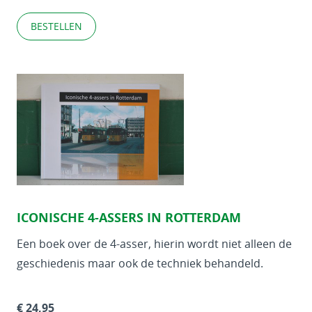
BESTELLEN
ICONISCHE 4-ASSERS IN ROTTERDAM
Een boek over de 4-asser, hierin wordt niet alleen de
geschiedenis maar ook de techniek behandeld.
€ 24,95