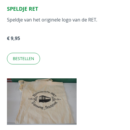
SPELDJE RET
Speldje van het originele logo van de RET.
€ 9,95
BESTELLEN