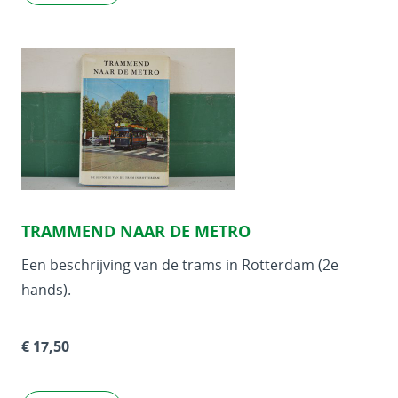
TRAMMEND NAAR DE METRO
Een beschrijving van de trams in Rotterdam (2e
hands).
€ 17,50