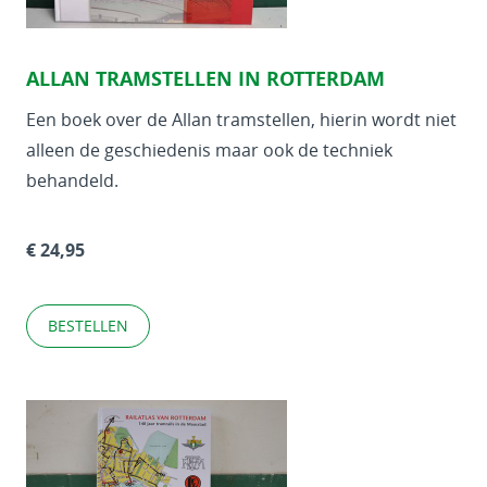
ALLAN TRAMSTELLEN IN ROTTERDAM
Een boek over de Allan tramstellen, hierin wordt niet
alleen de geschiedenis maar ook de techniek
behandeld.
€ 24,95
BESTELLEN