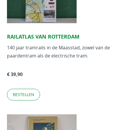
RAILATLAS VAN ROTTERDAM
140 jaar tramrails in de Maasstad, zowel van de
paardentram als de electrische tram.
€ 39,90
BESTELLEN