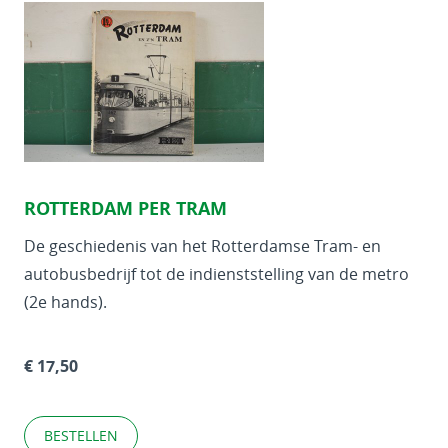
ROTTERDAM PER TRAM
De geschiedenis van het Rotterdamse Tram- en
autobusbedrijf tot de indienststelling van de metro
(2e hands).
€ 17,50
BESTELLEN