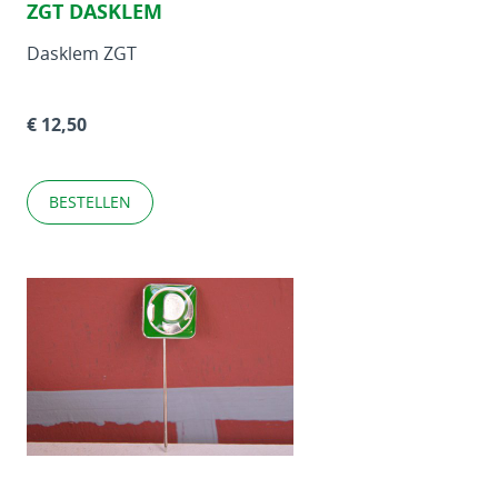
ZGT DASKLEM
Dasklem ZGT
€ 12,50
BESTELLEN