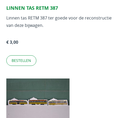
LINNEN TAS RETM 387
Linnen tas RETM 387 ter goede voor de reconstructie
van deze bijwagen.
€ 3,00
BESTELLEN