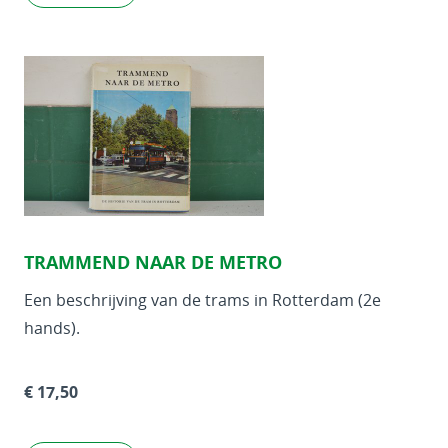
TRAMMEND NAAR DE METRO
Een beschrijving van de trams in Rotterdam (2e
hands).
€ 17,50