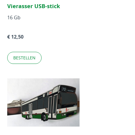
Vierasser USB-stick
16 Gb
€ 12,50
BESTELLEN