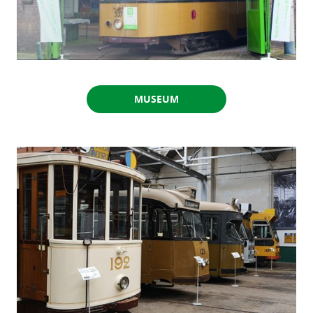
MUSEUM