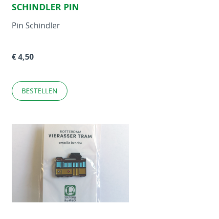
SCHINDLER PIN
Pin Schindler
€ 4,50
BESTELLEN