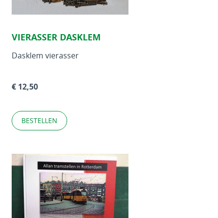
VIERASSER DASKLEM
Dasklem vierasser
€ 12,50
BESTELLEN