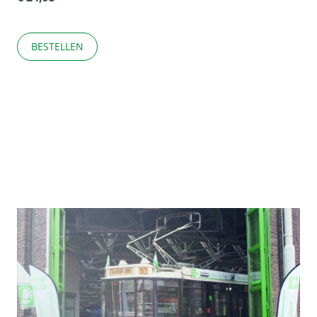
BESTELLEN