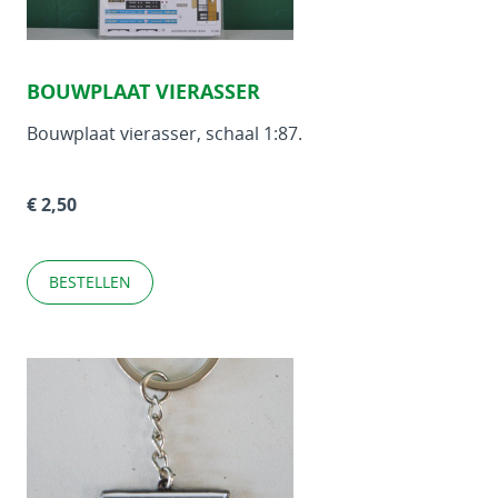
BOUWPLAAT VIERASSER
Bouwplaat vierasser, schaal 1:87.
€ 2,50
BESTELLEN