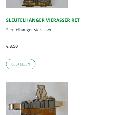
SLEUTELHANGER VIERASSER RET
Sleutelhanger vierasser.
€ 3,50
BESTELLEN