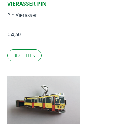
VIERASSER PIN
Pin Vierasser
€ 4,50
BESTELLEN