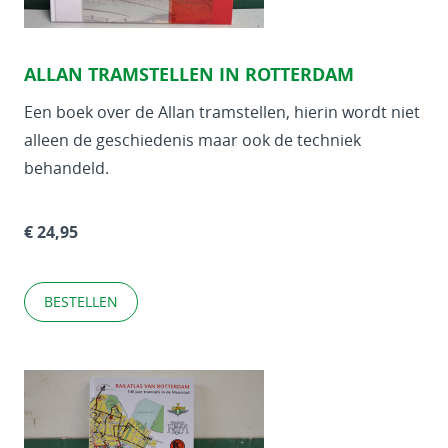
ALLAN TRAMSTELLEN IN ROTTERDAM
Een boek over de Allan tramstellen, hierin wordt niet
alleen de geschiedenis maar ook de techniek
behandeld.
€ 24,95
BESTELLEN