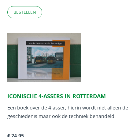
BESTELLEN
ICONISCHE 4-ASSERS IN ROTTERDAM
Een boek over de 4-asser, hierin wordt niet alleen de
geschiedenis maar ook de techniek behandeld.
€ 24,95