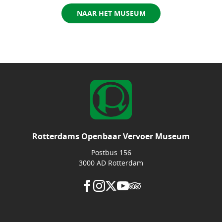
NAAR HET MUSEUM
Rotterdams Openbaar Vervoer Museum
Postbus 156
3000 AD Rotterdam