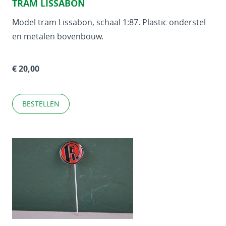
TRAM LISSABON
Model tram Lissabon, schaal 1:87. Plastic onderstel
en metalen bovenbouw.
€ 20,00
BESTELLEN