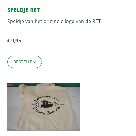
SPELDJE RET
Speldje van het originele logo van de RET.
€ 9,95
BESTELLEN