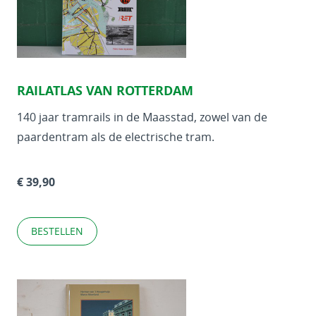
RAILATLAS VAN ROTTERDAM
140 jaar tramrails in de Maasstad, zowel van de
paardentram als de electrische tram.
€ 39,90
BESTELLEN