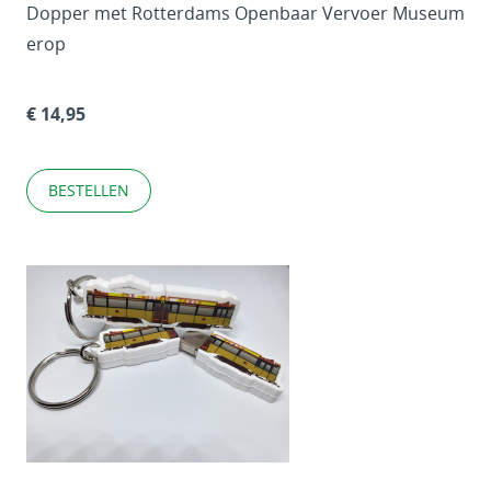
Dopper met Rotterdams Openbaar Vervoer Museum
erop
€ 14,95
BESTELLEN