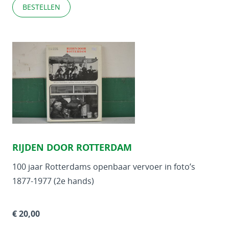
BESTELLEN
RIJDEN DOOR ROTTERDAM
100 jaar Rotterdams openbaar vervoer in foto’s
1877-1977 (2e hands)
€ 20,00