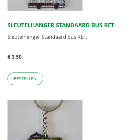
SLEUTELHANGER STANDAARD BUS RET
Sleutelhanger Standaard bus RET.
€ 3,50
BESTELLEN