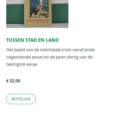
TUSSEN STAD EN LAND
Het beeld van de interlokale tram vanaf einde
negentiende eeuw tot de jaren dertig van de
twintigste eeuw.
€ 32,00
BESTELLEN