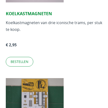
KOELKASTMAGNETEN
Koelkastmagneten van drie iconische trams, per stuk
te koop.
€ 2,95
BESTELLEN