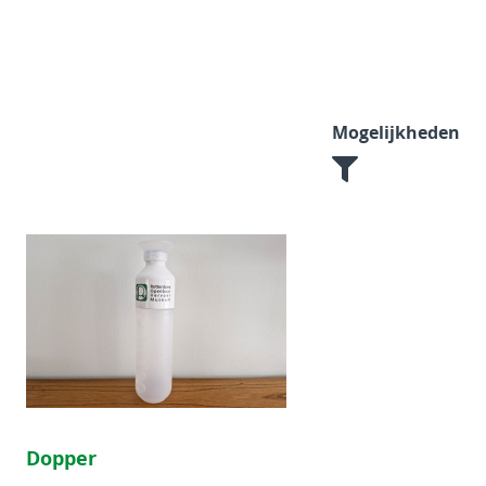
Mogelijkheden
Dopper