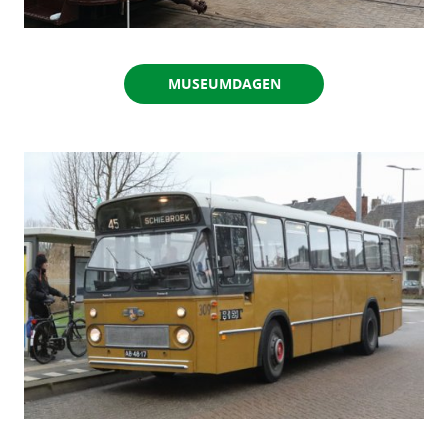
MUSEUMDAGEN