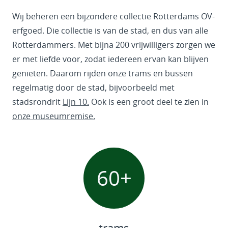
Wij beheren een bijzondere collectie Rotterdams OV-
erfgoed. Die collectie is van de stad, en dus van alle
Rotterdammers. Met bijna 200 vrijwilligers zorgen we
er met liefde voor, zodat iedereen ervan kan blijven
genieten. Daarom rijden onze trams en bussen
regelmatig door de stad, bijvoorbeeld met
stadsrondrit
Lijn 10.
Ook is een groot deel te zien in
onze museumremise.
60
+
trams