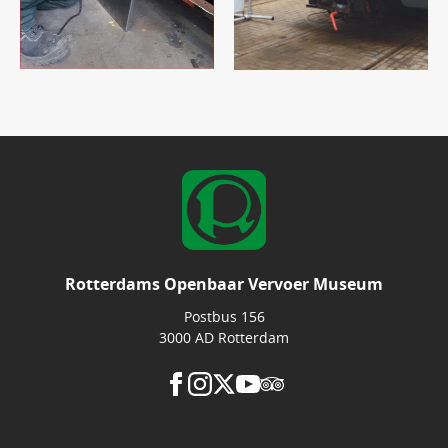
Rotterdams Openbaar Vervoer Museum
Postbus 156
3000 AD Rotterdam