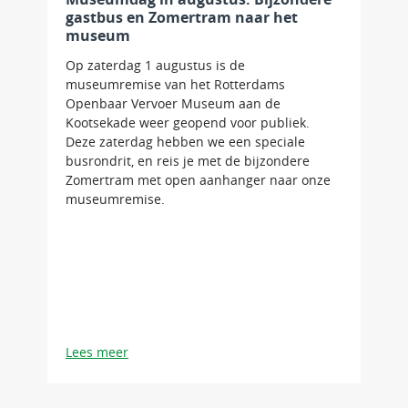
gastbus en Zomertram naar het
museum
Op zaterdag 1 augustus is de
museumremise van het Rotterdams
Openbaar Vervoer Museum aan de
Kootsekade weer geopend voor publiek.
Deze zaterdag hebben we een speciale
busrondrit, en reis je met de bijzondere
Zomertram met open aanhanger naar onze
museumremise.
Lees meer