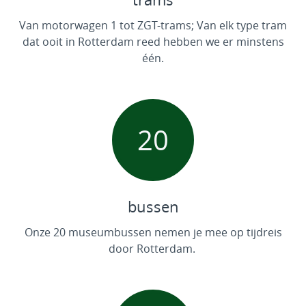
Van motorwagen 1 tot ZGT-trams; Van elk type tram
dat ooit in Rotterdam reed hebben we er minstens
één.
20
bussen
Onze 20 museumbussen nemen je mee op tijdreis
door Rotterdam.