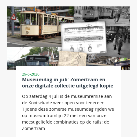
29-6-2026
Museumdag in juli: Zomertram en
onze digitale collectie uitgelegd kopie
Op zaterdag 4 juli is de museumremise aan
de Kootsekade weer open voor iedereen.
Tijdens deze zomerse museumdag rijden we
op museumtramlijn 22 met een van onze
meest geliefde combinaties op de rails: de
Zomertram.