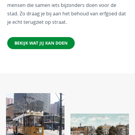
mensen die samen iets bijzonders doen voor de
stad. Zo draag je bij aan het behoud van erfgoed dat
je echt terugziet op straat.
BEKIJK WAT JIJ KAN DOEN