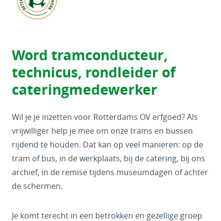
Word tramconducteur,
technicus, rondleider of
cateringmedewerker
Wil je je inzetten voor Rotterdams OV erfgoed? Als
vrijwilliger help je mee om onze trams en bussen
rijdend te houden. Dat kan op veel manieren: op de
tram of bus, in de werkplaats, bij de catering, bij ons
archief, in de remise tijdens museumdagen of achter
de schermen.
Je komt terecht in een betrokken en gezellige groep