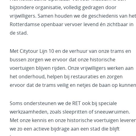
bijzondere organisatie, volledig gedragen door
vrijwilligers. Samen houden we de geschiedenis van he
Rotterdamse openbaar vervoer levend én zichtbaar in
de stad.
Met Citytour Lijn 10 en de verhuur van onze trams en
bussen zorgen we ervoor dat onze historische
voertuigen blijven rijden. Onze vrijwilligers werken aan
het onderhoud, helpen bij restauraties en zorgen
ervoor dat de trams veilig en netjes de baan op kunnen
Soms ondersteunen we de RET ook bij speciale
werkzaamheden, zoals sleepritten of sneeuwruimen.
Met onze kennis en onze historische voertuigen levere
we zo een actieve bijdrage aan een stad die blijft