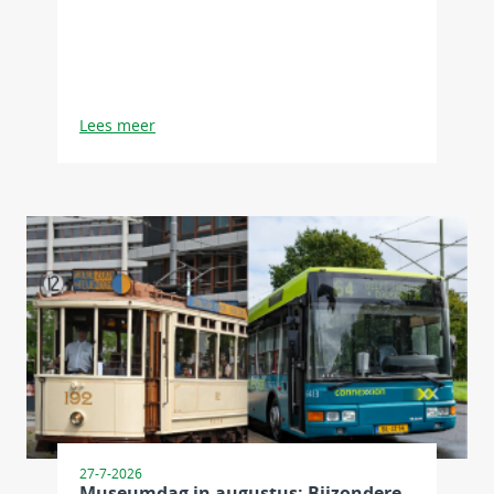
Lees meer
27-7-2026
Museumdag in augustus: Bijzondere