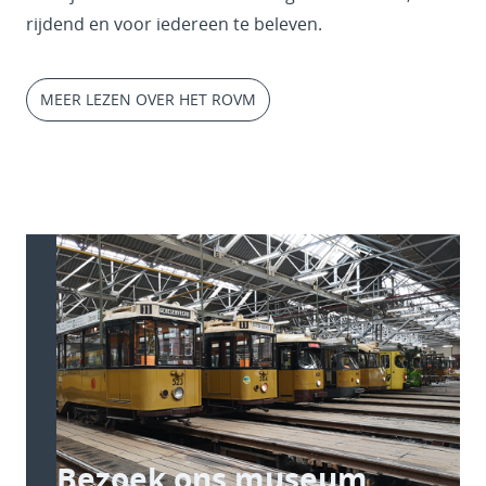
rijdend en voor iedereen te beleven.
MEER LEZEN OVER HET ROVM
Bezoek ons museum