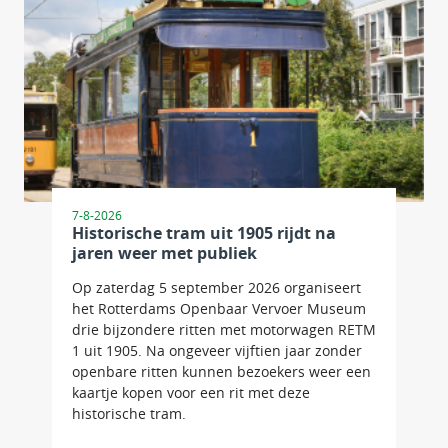
7-8-2026
Historische tram uit 1905 rijdt na
jaren weer met publiek
Op zaterdag 5 september 2026 organiseert
het Rotterdams Openbaar Vervoer Museum
drie bijzondere ritten met motorwagen RETM
1 uit 1905. Na ongeveer vijftien jaar zonder
openbare ritten kunnen bezoekers weer een
kaartje kopen voor een rit met deze
historische tram.