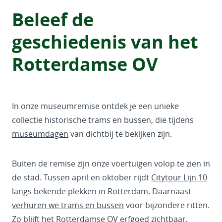
Beleef de
geschiedenis
van het
Rotterdamse OV
In onze museumremise ontdek je een unieke
collectie historische trams en bussen, die tijdens
museumdagen
van dichtbij te bekijken zijn.
Buiten de remise zijn onze voertuigen volop te zien in
de stad. Tussen april en oktober rijdt
Citytour Lijn 10
langs bekende plekken in Rotterdam. Daarnaast
verhuren we trams en bussen
voor bijzondere ritten.
Zo blijft het Rotterdamse OV erfgoed zichtbaar,