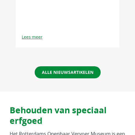
Lees meer
ALLE NIEUWSARTIKELEN
Behouden van speciaal
erfgoed
Het Rotterdams Openbaar Vervoer Museum is een