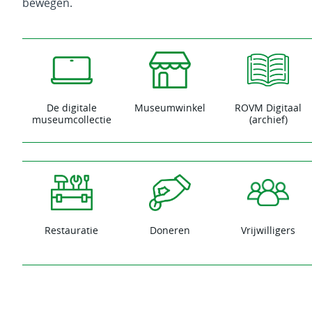
bewegen.
De digitale
Museumwinkel
ROVM Digitaal
museumcollectie
(archief)
Restauratie
Doneren
Vrijwilligers