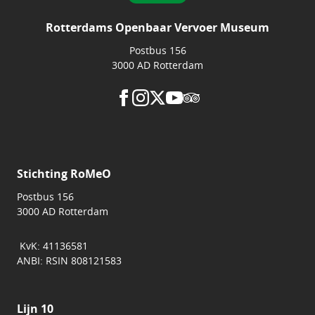
Rotterdams Openbaar Vervoer Museum
Postbus 156
3000 AD Rotterdam
Stichting RoMeO
Postbus 156
3000 AD Rotterdam
KvK: 41136581
ANBI: RSIN 808121583
Lijn 10