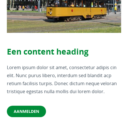
Een content heading
Lorem ipsum dolor sit amet, consectetur adipis cin
elit. Nunc purus libero, interdum sed blandit acp
retium facilisis turpis. Donec dictum neque veloran
tristique egestas nulla mollis dui lorem dolor.
AANMELDEN