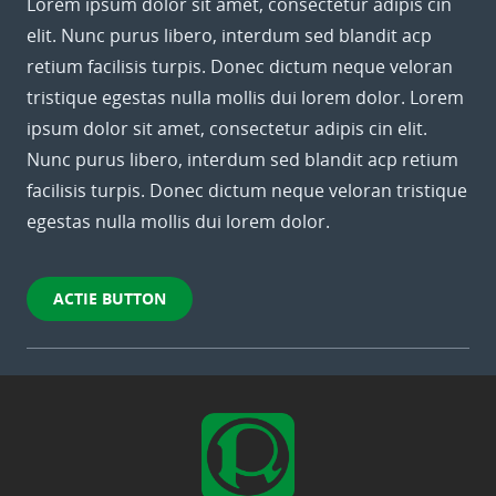
Lorem ipsum dolor sit amet, consectetur adipis cin
elit. Nunc purus libero, interdum sed blandit acp
retium facilisis turpis. Donec dictum neque veloran
tristique egestas nulla mollis dui lorem dolor. Lorem
ipsum dolor sit amet, consectetur adipis cin elit.
Nunc purus libero, interdum sed blandit acp retium
facilisis turpis. Donec dictum neque veloran tristique
egestas nulla mollis dui lorem dolor.
ACTIE BUTTON