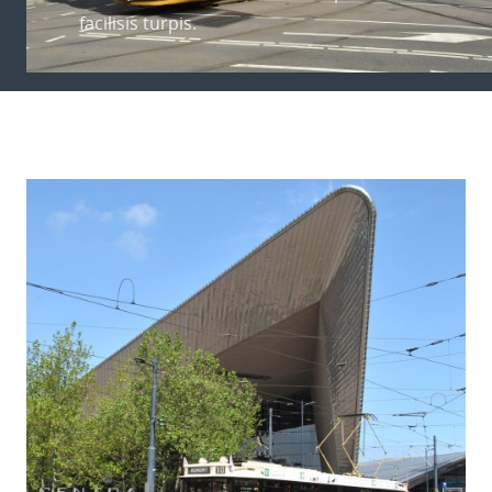
facilisis turpis.