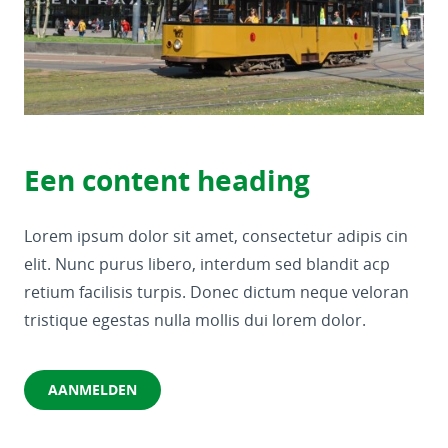
Een content heading
Lorem ipsum dolor sit amet, consectetur adipis cin
elit. Nunc purus libero, interdum sed blandit acp
retium facilisis turpis. Donec dictum neque veloran
tristique egestas nulla mollis dui lorem dolor.
AANMELDEN