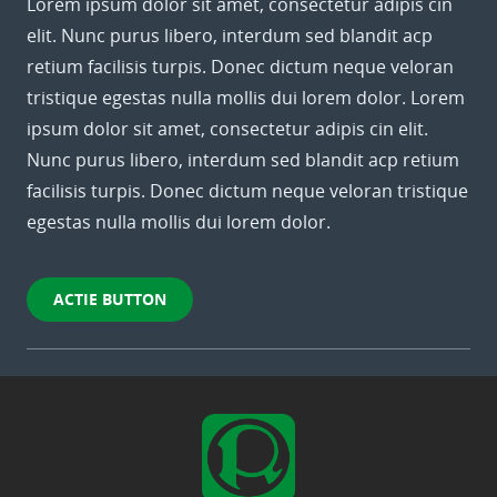
Lorem ipsum dolor sit amet, consectetur adipis cin
elit. Nunc purus libero, interdum sed blandit acp
retium facilisis turpis. Donec dictum neque veloran
tristique egestas nulla mollis dui lorem dolor. Lorem
ipsum dolor sit amet, consectetur adipis cin elit.
Nunc purus libero, interdum sed blandit acp retium
facilisis turpis. Donec dictum neque veloran tristique
egestas nulla mollis dui lorem dolor.
ACTIE BUTTON