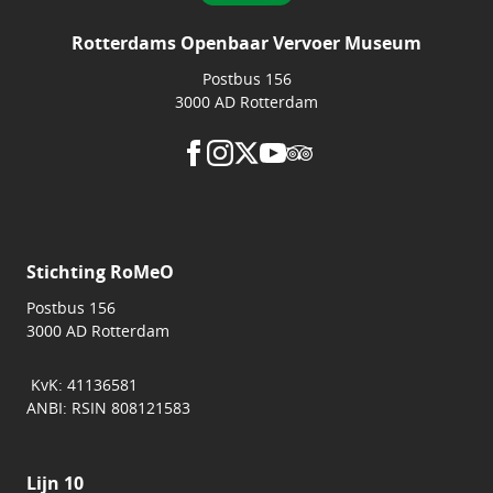
Rotterdams Openbaar Vervoer Museum
Postbus 156
3000 AD Rotterdam
Stichting RoMeO
Postbus 156
3000 AD Rotterdam
KvK: 41136581
ANBI: RSIN 808121583
Lijn 10