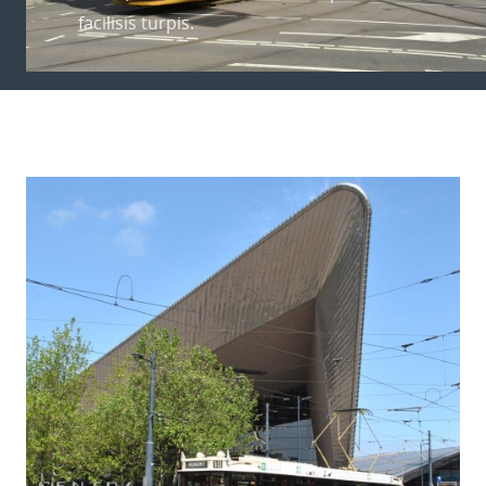
facilisis turpis.