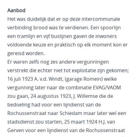
Aanbod
Het was duidelijk dat er op deze intercommunale
verbinding brood was te verdienen. Een spoorlijn
een tramlijn en vijf buslijnen gaven de inwoners
voldoende keuze en praktisch op elk moment kon er
gereisd worden.
Er waren zelfs nog zes andere vergunningen
verstrekt die echter niet tot exploitatie zijn gekomen;
16 juli 1923 A. v.d. Windt, (garage Romein) welke
vergunning later naar de combinatie EVAG/VAOM
zou gaan, 24 augustus 1923, J. Willemse die de
bedoeling had voor een lijndienst van de
Rochussenstraat naar Schiedam maar later wel een
stadsdienst zou starten, 25 maart 1924 H.J. van
Gerven voor een lijndienst van de Rochussenstraat