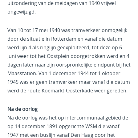
uitzondering van de meidagen van 1940 vrijwel
ongewijzigd.
Van 10 tot 17 mei 1940 was tramverkeer onmogelijk
door de situatie in Rotterdam en vanaf die datum
werd lijn 4 als ringlijn geëxploiteerd, tot deze op 6
juni weer tot het Oostplein doorgetrokken werd en 4
dagen later naar zijn oorspronkelijke eindpunt bij het
Maasstation. Van 1 december 1944 tot 1 oktober
1945 was er geen tramverkeer maar vanaf die datum
werd de route Koemarkt-Oosterkade weer gereden.
Na de oorlog
Na de oorlog was het op intercommunaal gebied de
op 14 december 1891 opgerichte WSM die vanaf
1947 met een buslijn vanaf Den Haag door het