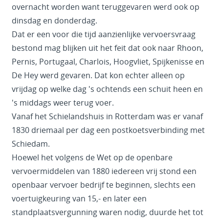
overnacht worden want teruggevaren werd ook op
dinsdag en donderdag.
Dat er een voor die tijd aanzienlijke vervoersvraag
bestond mag blijken uit het feit dat ook naar Rhoon,
Pernis, Portugaal, Charlois, Hoogvliet, Spijkenisse en
De Hey werd gevaren. Dat kon echter alleen op
vrijdag op welke dag 's ochtends een schuit heen en
's middags weer terug voer.
Vanaf het Schielandshuis in Rotterdam was er vanaf
1830 driemaal per dag een postkoetsverbinding met
Schiedam.
Hoewel het volgens de Wet op de openbare
vervoermiddelen van 1880 iedereen vrij stond een
openbaar vervoer bedrijf te beginnen, slechts een
voertuigkeuring van 15,- en later een
standplaatsvergunning waren nodig, duurde het tot