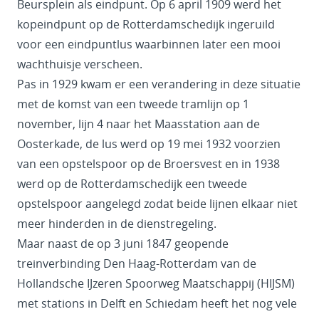
Beursplein als eindpunt. Op 6 april 1909 werd het
kopeindpunt op de Rotterdamschedijk ingeruild
voor een eindpuntlus waarbinnen later een mooi
wachthuisje verscheen.
Pas in 1929 kwam er een verandering in deze situatie
met de komst van een tweede tramlijn op 1
november, lijn 4 naar het Maasstation aan de
Oosterkade, de lus werd op 19 mei 1932 voorzien
van een opstelspoor op de Broersvest en in 1938
werd op de Rotterdamschedijk een tweede
opstelspoor aangelegd zodat beide lijnen elkaar niet
meer hinderden in de dienstregeling.
Maar naast de op 3 juni 1847 geopende
treinverbinding Den Haag-Rotterdam van de
Hollandsche IJzeren Spoorweg Maatschappij (HIJSM)
met stations in Delft en Schiedam heeft het nog vele