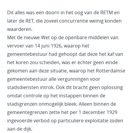
Dit alles was een doorn in het oog van de RETM en
later de RET, die zoveel concurrentie weinig konden
waarderen.
Met de nieuwe Wet op de openbare middelen van
vervoer van 14 juni 1926, waarop het
gemeentebestuur had gehoopt dat deze het kaf van
het koren zou scheiden, was er echter geen einde
gekomen aan deze situatie, waarop het Rotterdamse
gemeentebestuur alle vergunningen voor
stadsdiensten introk. Ook dit bracht geen oplossing
omdat controle op het instappen binnen de
stadsgrenzen onmogelijk bleek. Alleen binnen de
gemeentegrenzen zette het per 1 december 1929
ingevoerde verbod op particuliere exploitatie zoden
aan de dijk.