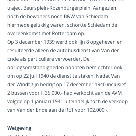
traject Beursplein-Rozenburgerplein. Aangezien
noch de bewoners noch B&W van Schiedam
hiermede gelukkig waren, schortte Schiedam de
overeenkomst met Rotterdam op.
Op 3 december 1939 werd ook lijn 8 opgeheven en
resulteerde alleen de autobusdienst van Van der
Ende als particuliere vervoerder. De
oorlogsomstandigheden noopten hem echter ook
om op 22 juli 1940 de dienst te staken. Nadat Van
der Windt zijn bedrijf op 17 december 1940 inclusief
2 bussen voor f. 35.000,- had verkocht aan de AVM
volgde op 1 januari 1941 uiteindelijk toch de verkoop
van Van der Ende aan de RET voor 102.000,-.
Wetgeving