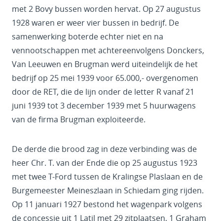
met 2 Bovy bussen worden hervat. Op 27 augustus
1928 waren er weer vier bussen in bedrijf. De
samenwerking boterde echter niet en na
vennootschappen met achtereenvolgens Donckers,
Van Leeuwen en Brugman werd uiteindelijk de het
bedrijf op 25 mei 1939 voor 65.000,- overgenomen
door de RET, die de lijn onder de letter R vanaf 21
juni 1939 tot 3 december 1939 met 5 huurwagens
van de firma Brugman exploiteerde.
De derde die brood zag in deze verbinding was de
heer Chr. T. van der Ende die op 25 augustus 1923
met twee T-Ford tussen de Kralingse Plaslaan en de
Burgemeester Meineszlaan in Schiedam ging rijden.
Op 11 januari 1927 bestond het wagenpark volgens
de concessie uit 1 Latil met 29 zitplaatsen, 1 Graham