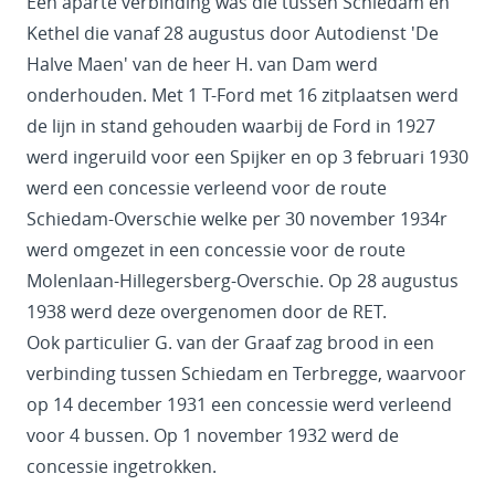
Een aparte verbinding was die tussen Schiedam en
Kethel die vanaf 28 augustus door Autodienst 'De
Halve Maen' van de heer H. van Dam werd
onderhouden. Met 1 T-Ford met 16 zitplaatsen werd
de lijn in stand gehouden waarbij de Ford in 1927
werd ingeruild voor een Spijker en op 3 februari 1930
werd een concessie verleend voor de route
Schiedam-Overschie welke per 30 november 1934r
werd omgezet in een concessie voor de route
Molenlaan-Hillegersberg-Overschie. Op 28 augustus
1938 werd deze overgenomen door de RET.
Ook particulier G. van der Graaf zag brood in een
verbinding tussen Schiedam en Terbregge, waarvoor
op 14 december 1931 een concessie werd verleend
voor 4 bussen. Op 1 november 1932 werd de
concessie ingetrokken.