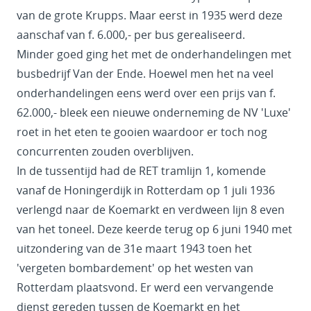
van de grote Krupps. Maar eerst in 1935 werd deze
aanschaf van f. 6.000,- per bus gerealiseerd.
Minder goed ging het met de onderhandelingen met
busbedrijf Van der Ende. Hoewel men het na veel
onderhandelingen eens werd over een prijs van f.
62.000,- bleek een nieuwe onderneming de NV 'Luxe'
roet in het eten te gooien waardoor er toch nog
concurrenten zouden overblijven.
In de tussentijd had de RET tramlijn 1, komende
vanaf de Honingerdijk in Rotterdam op 1 juli 1936
verlengd naar de Koemarkt en verdween lijn 8 even
van het toneel. Deze keerde terug op 6 juni 1940 met
uitzondering van de 31e maart 1943 toen het
'vergeten bombardement' op het westen van
Rotterdam plaatsvond. Er werd een vervangende
dienst gereden tussen de Koemarkt en het