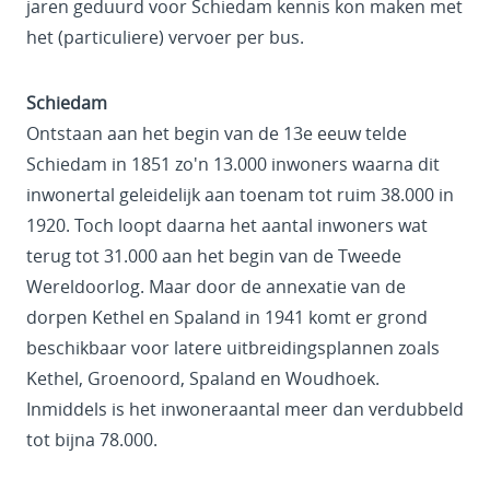
jaren geduurd voor Schiedam kennis kon maken met
het (particuliere) vervoer per bus.
Schiedam
Ontstaan aan het begin van de 13e eeuw telde
Schiedam in 1851 zo'n 13.000 inwoners waarna dit
inwonertal geleidelijk aan toenam tot ruim 38.000 in
1920. Toch loopt daarna het aantal inwoners wat
terug tot 31.000 aan het begin van de Tweede
Wereldoorlog. Maar door de annexatie van de
dorpen Kethel en Spaland in 1941 komt er grond
beschikbaar voor latere uitbreidingsplannen zoals
Kethel, Groenoord, Spaland en Woudhoek.
Inmiddels is het inwoneraantal meer dan verdubbeld
tot bijna 78.000.