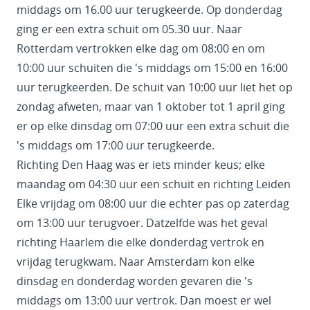
middags om 16.00 uur terugkeerde. Op donderdag
ging er een extra schuit om 05.30 uur. Naar
Rotterdam vertrokken elke dag om 08:00 en om
10:00 uur schuiten die 's middags om 15:00 en 16:00
uur terugkeerden. De schuit van 10:00 uur liet het op
zondag afweten, maar van 1 oktober tot 1 april ging
er op elke dinsdag om 07:00 uur een extra schuit die
's middags om 17:00 uur terugkeerde.
Richting Den Haag was er iets minder keus; elke
maandag om 04:30 uur een schuit en richting Leiden
Elke vrijdag om 08:00 uur die echter pas op zaterdag
om 13:00 uur terugvoer. Datzelfde was het geval
richting Haarlem die elke donderdag vertrok en
vrijdag terugkwam. Naar Amsterdam kon elke
dinsdag en donderdag worden gevaren die 's
middags om 13:00 uur vertrok. Dan moest er wel