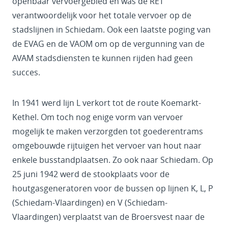
openbaar vervoergebied en was de RET
verantwoordelijk voor het totale vervoer op de
stadslijnen in Schiedam. Ook een laatste poging van
de EVAG en de VAOM om op de vergunning van de
AVAM stadsdiensten te kunnen rijden had geen
succes.
In 1941 werd lijn L verkort tot de route Koemarkt-
Kethel. Om toch nog enige vorm van vervoer
mogelijk te maken verzorgden tot goederentrams
omgebouwde rijtuigen het vervoer van hout naar
enkele busstandplaatsen. Zo ook naar Schiedam. Op
25 juni 1942 werd de stookplaats voor de
houtgasgeneratoren voor de bussen op lijnen K, L, P
(Schiedam-Vlaardingen) en V (Schiedam-
Vlaardingen) verplaatst van de Broersvest naar de