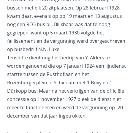
bussen met elk 20 zitplaatsen. Op 28 februari 1928
kwam daar, evenals op op 19 maart en 13 augustus
nog een REO bus bij. Blijkbaar was dat te hoog
gegrepen, want op 5 maart 1930 volgde het
faillissement en de vergunning werd overgeschreven
op busbedrijf N.N. Luxe.
Tenslotte dient nog het bedrijf van Y. Alders te
worden genoemd die op 7 januari 1924 een lijndienst
startte tussen de Rusthoflaan en het
Rozenburgerplein in Schiedam met 1 Bovy en 1
Dürkopp bus. Maar na het verkrijgen van de officiële
concessie op 1 november 1927 bleek de dienst niet
meer te functioneren en werd de vergunning op- 20
december van dat jaar ingetrokken.