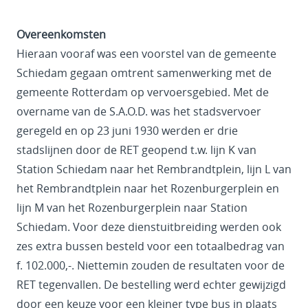
Overeenkomsten
Hieraan vooraf was een voorstel van de gemeente
Schiedam gegaan omtrent samenwerking met de
gemeente Rotterdam op vervoersgebied. Met de
overname van de S.A.O.D. was het stadsvervoer
geregeld en op 23 juni 1930 werden er drie
stadslijnen door de RET geopend t.w. lijn K van
Station Schiedam naar het Rembrandtplein, lijn L van
het Rembrandtplein naar het Rozenburgerplein en
lijn M van het Rozenburgerplein naar Station
Schiedam. Voor deze dienstuitbreiding werden ook
zes extra bussen besteld voor een totaalbedrag van
f. 102.000,-. Niettemin zouden de resultaten voor de
RET tegenvallen. De bestelling werd echter gewijzigd
door een keuze voor een kleiner type bus in plaats