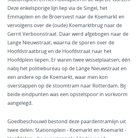
Deze enkelsporige lijn liep via de Singel, het
Emmaplein en de Broersvest naar de Koemarkt en
vervolgens over de (oude) Koemarktbrug naar de
Gerrit Verboonstraat. Daar werd afgebogen naar de
Lange Nieuwstraat, waarna de sporen over de
Hoofdstraatbrug en de Hoofdstraat naar het
Hoofdplein liepen. Er waren twee wisselplaatsen; één
nabij het politiebureau op de Lange Nieuwstraat en
een andere op de Koemarkt, waar men kon
overstappen op de stoomtram naar Rotterdam. Bij
beide eindpunten was een opstelspoor in vorkvorm
aangelegd.
Goedbeschouwd bestond deze paardentramlijn uit
twee delen: Stationsplein - Koemarkt en Koemarkt -