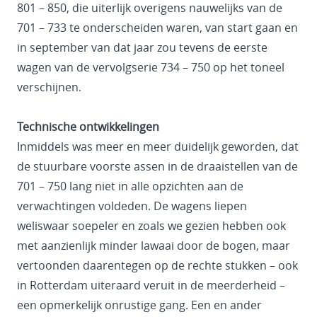
801 – 850, die uiterlijk overigens nauwelijks van de
701 – 733 te onderscheiden waren, van start gaan en
in september van dat jaar zou tevens de eerste
wagen van de vervolgserie 734 – 750 op het toneel
verschijnen.
Technische ontwikkelingen
Inmiddels was meer en meer duidelijk geworden, dat
de stuurbare voorste assen in de draaistellen van de
701 – 750 lang niet in alle opzichten aan de
verwachtingen voldeden. De wagens liepen
weliswaar soepeler en zoals we gezien hebben ook
met aanzienlijk minder lawaai door de bogen, maar
vertoonden daarentegen op de rechte stukken – ook
in Rotterdam uiteraard veruit in de meerderheid –
een opmerkelijk onrustige gang. Een en ander