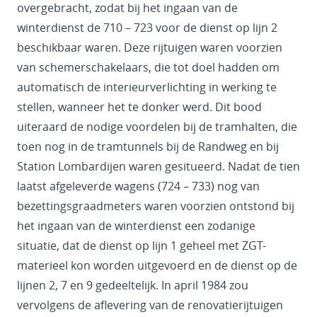
overgebracht, zodat bij het ingaan van de
winterdienst de 710 – 723 voor de dienst op lijn 2
beschikbaar waren. Deze rijtuigen waren voorzien
van schemerschakelaars, die tot doel hadden om
automatisch de interieurverlichting in werking te
stellen, wanneer het te donker werd. Dit bood
uiteraard de nodige voordelen bij de tramhalten, die
toen nog in de tramtunnels bij de Randweg en bij
Station Lombardijen waren gesitueerd. Nadat de tien
laatst afgeleverde wagens (724 – 733) nog van
bezettingsgraadmeters waren voorzien ontstond bij
het ingaan van de winterdienst een zodanige
situatie, dat de dienst op lijn 1 geheel met ZGT-
materieel kon worden uitgevoerd en de dienst op de
lijnen 2, 7 en 9 gedeeltelijk. In april 1984 zou
vervolgens de aflevering van de renovatierijtuigen