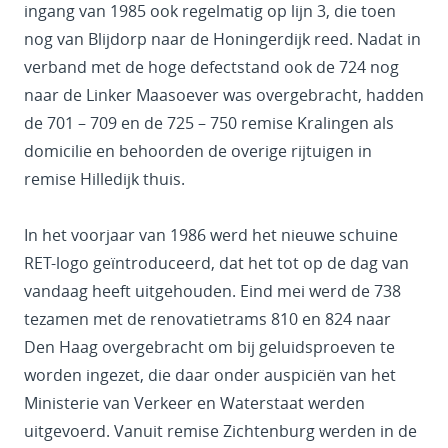
ingang van 1985 ook regelmatig op lijn 3, die toen
nog van Blijdorp naar de Honingerdijk reed. Nadat in
verband met de hoge defectstand ook de 724 nog
naar de Linker Maasoever was overgebracht, hadden
de 701 – 709 en de 725 – 750 remise Kralingen als
domicilie en behoorden de overige rijtuigen in
remise Hilledijk thuis.
In het voorjaar van 1986 werd het nieuwe schuine
RET-logo geïntroduceerd, dat het tot op de dag van
vandaag heeft uitgehouden. Eind mei werd de 738
tezamen met de renovatietrams 810 en 824 naar
Den Haag overgebracht om bij geluidsproeven te
worden ingezet, die daar onder auspiciën van het
Ministerie van Verkeer en Waterstaat werden
uitgevoerd. Vanuit remise Zichtenburg werden in de