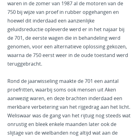
waren in de zomer van 1987 al de motoren van de
750 bij wijze van proef in rubber opgehangen en
hoewel dit inderdaad een aanzienlijke
geluidsreductie opleverde werd er in het najaar bij
de 701, de eerste wagen die in behandeling werd
genomen, voor een alternatieve oplossing gekozen,
waarna de 750 eerst weer in de oude toestand werd
teruggebracht.
Rond de jaarwisseling maakte de 701 een aantal
proefritten, waarbij soms ook mensen uit Aken
aanwezig waren, en deze brachten inderdaad een
merkbare verbetering van het rijgedrag aan het licht.
Weliswaar was de gang van het rijtuig nog steeds wat
onrustig en bleek enkele maanden later ook de
slijtage van de wielbanden nog altijd wat aan de