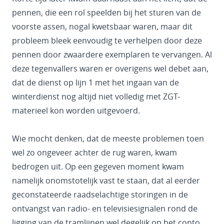
pennen, die een rol speelden bij het sturen van de
voorste assen, nogal kwetsbaar waren, maar dit
probleem bleek eenvoudig te verhelpen door deze
pennen door zwaardere exemplaren te vervangen. Al
deze tegenvallers waren er overigens wel debet aan,
dat de dienst op lijn 1 met het ingaan van de
winterdienst nog altijd niet volledig met ZGT-
materieel kon worden uitgevoerd.
Wie mocht denken, dat de meeste problemen toen
wel zo ongeveer achter de rug waren, kwam
bedrogen uit. Op een gegeven moment kwam
namelijk onomstotelijk vast te staan, dat al eerder
geconstateerde raadselachtige storingen in de
ontvangst van radio- en televisiesignalen rond de
ligging van de tramlijnen wel degelijk op het conto