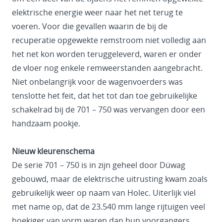
elektrische energie weer naar het net terug te
voeren. Voor die gevallen waarin de bij de
recuperatie opgewekte remstroom niet volledig aan
het net kon worden teruggeleverd, waren er onder
de vloer nog enkele remweerstanden aangebracht.
Niet onbelangrijk voor de wagenvoerders was
tenslotte het feit, dat het tot dan toe gebruikelijke
schakelrad bij de 701 – 750 was vervangen door een
handzaam pookje.
Nieuw kleurenschema
De serie 701 – 750 is in zijn geheel door Düwag
gebouwd, maar de elektrische uitrusting kwam zoals
gebruikelijk weer op naam van Holec. Uiterlijk viel
met name op, dat de 23.540 mm lange rijtuigen veel
hoekiger van vorm waren dan hun voorgangers.