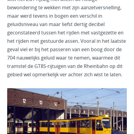
bewondering te wekken met zijn aanzetversnelling,
maar werd tevens in bogen een verschil in
geluidsniveau van maar liefst dertig decibel
geconstateerd tussen het rijden met vastgezette en
het rijden met gestuurde assen. Vooral in het laatste
geval viel er bij het passeren van een boog door de
704 nauwelijks geluid waar te nemen, waarmee dit
tramstel de GT8S-rijtuigen van de Rheinbahn op dit
gebied wel opmerkelijk ver achter zich wist te laten.