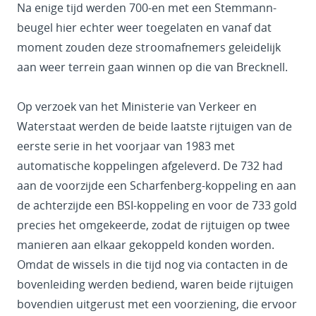
Na enige tijd werden 700-en met een Stemmann-
beugel hier echter weer toegelaten en vanaf dat
moment zouden deze stroomafnemers geleidelijk
aan weer terrein gaan winnen op die van Brecknell.
Op verzoek van het Ministerie van Verkeer en
Waterstaat werden de beide laatste rijtuigen van de
eerste serie in het voorjaar van 1983 met
automatische koppelingen afgeleverd. De 732 had
aan de voorzijde een Scharfenberg-koppeling en aan
de achterzijde een BSI-koppeling en voor de 733 gold
precies het omgekeerde, zodat de rijtuigen op twee
manieren aan elkaar gekoppeld konden worden.
Omdat de wissels in die tijd nog via contacten in de
bovenleiding werden bediend, waren beide rijtuigen
bovendien uitgerust met een voorziening, die ervoor