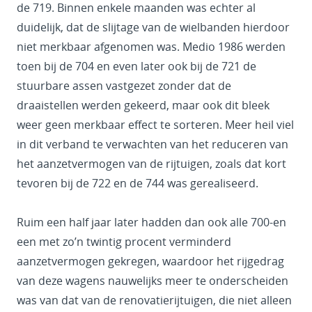
de 719. Binnen enkele maanden was echter al
duidelijk, dat de slijtage van de wielbanden hierdoor
niet merkbaar afgenomen was. Medio 1986 werden
toen bij de 704 en even later ook bij de 721 de
stuurbare assen vastgezet zonder dat de
draaistellen werden gekeerd, maar ook dit bleek
weer geen merkbaar effect te sorteren. Meer heil viel
in dit verband te verwachten van het reduceren van
het aanzetvermogen van de rijtuigen, zoals dat kort
tevoren bij de 722 en de 744 was gerealiseerd.
Ruim een half jaar later hadden dan ook alle 700-en
een met zo’n twintig procent verminderd
aanzetvermogen gekregen, waardoor het rijgedrag
van deze wagens nauwelijks meer te onderscheiden
was van dat van de renovatierijtuigen, die niet alleen