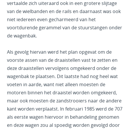
vertaalde zich uiteraard ook in een grotere slijtage
van de wielbanden en de rails en daarnaast was ook
niet iedereen even gecharmeerd van het
voortdurende gerammel van de stuurstangen onder
de wagenbak.
Als gevolg hiervan werd het plan opgevat om de
voorste assen van de draaistellen vast te zetten en
deze draaistellen vervolgens omgekeerd onder de
wagenbak te plaatsen. Dit laatste had nog heel wat
voeten in aarde, want niet alleen moesten de
motoren binnen het draaistel worden omgekeerd,
maar ook moesten de zandstrooiers naar de andere
kant worden verplaatst. In februari 1985 werd de 707
als eerste wagen hiervoor in behandeling genomen
en deze wagen zou al spoedig worden gevolgd door