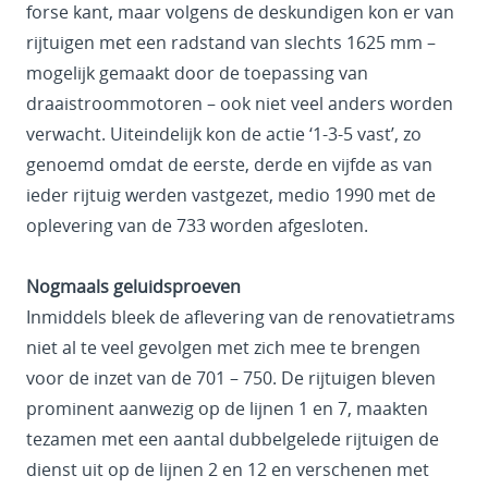
forse kant, maar volgens de deskundigen kon er van
rijtuigen met een radstand van slechts 1625 mm –
mogelijk gemaakt door de toepassing van
draaistroommotoren – ook niet veel anders worden
verwacht. Uiteindelijk kon de actie ‘1-3-5 vast’, zo
genoemd omdat de eerste, derde en vijfde as van
ieder rijtuig werden vastgezet, medio 1990 met de
oplevering van de 733 worden afgesloten.
Nogmaals geluidsproeven
Inmiddels bleek de aflevering van de renovatietrams
niet al te veel gevolgen met zich mee te brengen
voor de inzet van de 701 – 750. De rijtuigen bleven
prominent aanwezig op de lijnen 1 en 7, maakten
tezamen met een aantal dubbelgelede rijtuigen de
dienst uit op de lijnen 2 en 12 en verschenen met