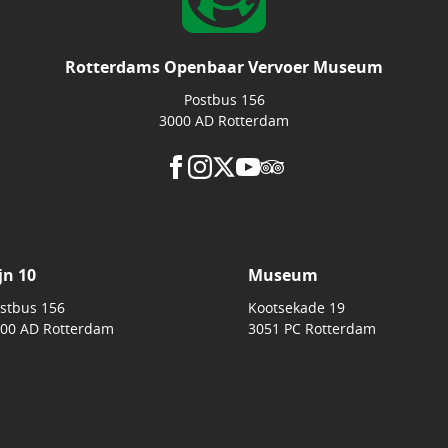
Rotterdams Openbaar Vervoer Museum
Postbus 156
3000 AD Rotterdam
jn 10
Museum
stbus 156
Kootsekade 19
00 AD Rotterdam
3051 PC Rotterdam