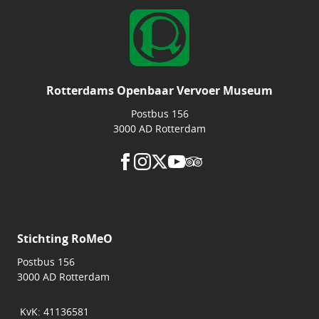
Rotterdams Openbaar Vervoer Museum
Postbus 156
3000 AD Rotterdam
Stichting RoMeO
Postbus 156
3000 AD Rotterdam
KvK: 41136581