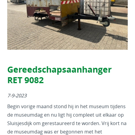
Gereedschapsaanhanger
RET 9082
7-9-2023
Begin vorige maand stond hij in het museum tijdens
de museumdag en nu ligt hij compleet uit elkaar op
Sluisjesdijk om gerestaureerd te worden. Vrij kort na
de museumdag was er begonnen met het