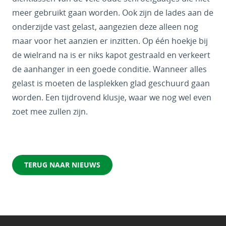
meer gebruikt gaan worden. Ook zijn de lades aan de
onderzijde vast gelast, aangezien deze alleen nog
maar voor het aanzien er inzitten. Op één hoekje bij
de wielrand na is er niks kapot gestraald en verkeert
de aanhanger in een goede conditie. Wanneer alles
gelast is moeten de lasplekken glad geschuurd gaan
worden. Een tijdrovend klusje, waar we nog wel even
zoet mee zullen zijn.
TERUG NAAR NIEUWS