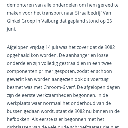
demonteren van alle onderdelen om hem gereed te
maken voor het transport naar Straalbedrijf Van
Ginkel Groep in Valburg dat gepland stond op 26
juni.
Afgelopen vrijdag 14 juli was het zover dat de 9082
opgehaald kon worden. De aanhanger en losse
onderdelen zijn volledig gestraald en in een twee
componenten primer gespoten, zodat er schoon
gewerkt kan worden aangezien ook dit voertuig
besmet was met Chroom-6 verf. De afgelopen dagen
zijn de eerste werkzaamheden begonnen. In de
werkplaats waar normaal het onderhoud van de
bussen gedaan wordt, staat de 9082 nu binnen in de
hefbokken. Als eerste is er begonnen met het
dichtlassen van de vele oude schroefgaatjes die niet