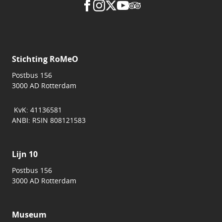
Stichting RoMeO
Postbus 156
3000 AD Rotterdam
KvK: 41136581
ANBI: RSIN 808121583
Lijn 10
Postbus 156
3000 AD Rotterdam
Museum