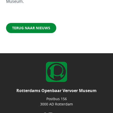
Museum.
TERUG NAAR NIEUWS
Rotterdams Openbaar Vervoer Museum
Postbus 156
3000 AD Rotterdam