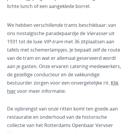
lichte lunch of een aangeklede borrel.
We hebben verschillende trams beschikbaar: van
ons nostalgische paradepaardje de
Vierasser
uit
1931 tot de luxe
VIP-tram
met 36 zitplaatsen aan
tafels met schemerlampjes. Je bepaalt zelf de route
van de tram en wat er allemaal geserveerd wordt
aan je gasten. Onze ervaren catering-medewerkers,
de gezellige conducteur en de vakkundige
bestuurder zorgen voor een onvergetelijke rit.
Klik
hier
voor meer informatie.
De opbrengst van onze ritten komt ten goede aan
restauratie en onderhoud van de historische
collectie van het Rotterdams Openbaar Vervoer