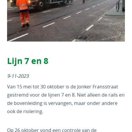
Lijn 7 en 8
9-11-2023
Van 15 mei tot 30 oktober is de Jonker Fransstraat
gestremd voor de lijnen 7 en 8. Niet alleen de rails en
de bovenleiding is vervangen, maar onder andere
ook de riolering.
Op 26 oktober vond een controle van de