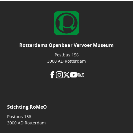
Rotterdams Openbaar Vervoer Museum
Postbus 156
3000 AD Rotterdam
Stichting RoMeO
Postbus 156
3000 AD Rotterdam