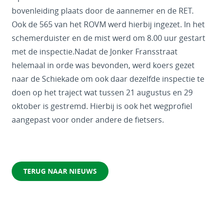
bovenleiding plaats door de aannemer en de RET.
Ook de 565 van het ROVM werd hierbij ingezet. In het
schemerduister en de mist werd om 8.00 uur gestart
met de inspectie.Nadat de Jonker Fransstraat
helemaal in orde was bevonden, werd koers gezet
naar de Schiekade om ook daar dezelfde inspectie te
doen op het traject wat tussen 21 augustus en 29
oktober is gestremd. Hierbij is ook het wegprofiel
aangepast voor onder andere de fietsers.
TERUG NAAR NIEUWS