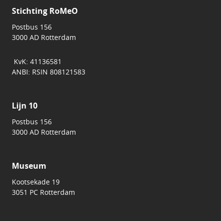
Stichting RoMeO
Postbus 156
3000 AD Rotterdam
KvK: 41136581
ANBI: RSIN 808121583
Lijn 10
Postbus 156
3000 AD Rotterdam
Museum
Kootsekade 19
3051 PC Rotterdam