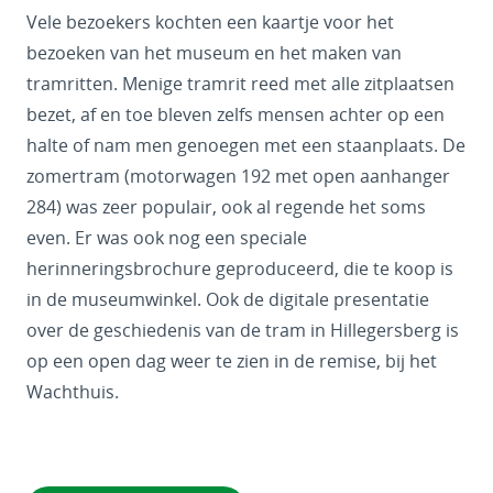
Vele bezoekers kochten een kaartje voor het
bezoeken van het museum en het maken van
tramritten. Menige tramrit reed met alle zitplaatsen
bezet, af en toe bleven zelfs mensen achter op een
halte of nam men genoegen met een staanplaats. De
zomertram (motorwagen 192 met open aanhanger
284) was zeer populair, ook al regende het soms
even. Er was ook nog een speciale
herinneringsbrochure geproduceerd, die te koop is
in de museumwinkel. Ook de digitale presentatie
over de geschiedenis van de tram in Hillegersberg is
op een open dag weer te zien in de remise, bij het
Wachthuis.