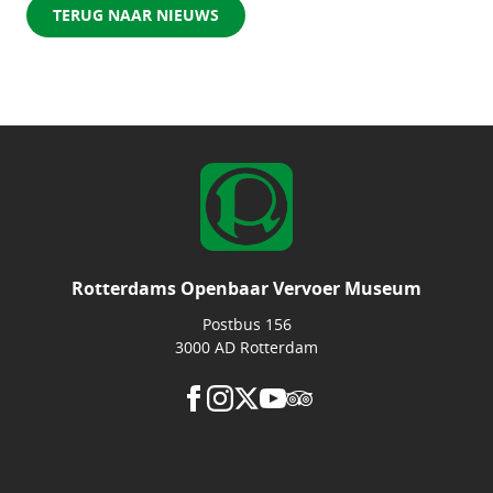
TERUG NAAR NIEUWS
Rotterdams Openbaar Vervoer Museum
Postbus 156
3000 AD Rotterdam