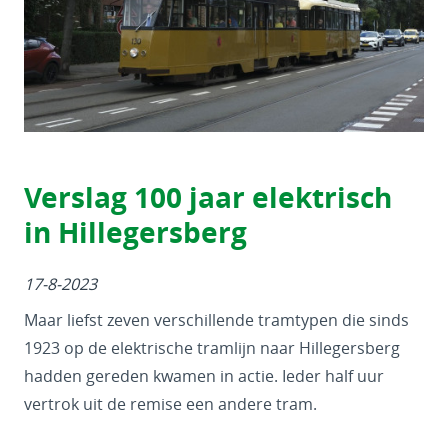
Verslag 100 jaar elektrisch
in Hillegersberg
17-8-2023
Maar liefst zeven verschillende tramtypen die sinds
1923 op de elektrische tramlijn naar Hillegersberg
hadden gereden kwamen in actie. Ieder half uur
vertrok uit de remise een andere tram.