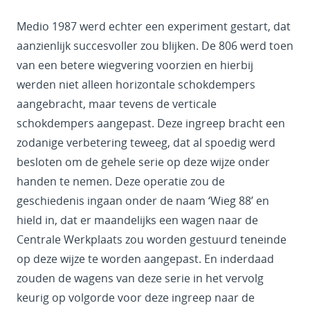
Medio 1987 werd echter een experiment gestart, dat
aanzienlijk succesvoller zou blijken. De 806 werd toen
van een betere wiegvering voorzien en hierbij
werden niet alleen horizontale schokdempers
aangebracht, maar tevens de verticale
schokdempers aangepast. Deze ingreep bracht een
zodanige verbetering teweeg, dat al spoedig werd
besloten om de gehele serie op deze wijze onder
handen te nemen. Deze operatie zou de
geschiedenis ingaan onder de naam ‘Wieg 88’ en
hield in, dat er maandelijks een wagen naar de
Centrale Werkplaats zou worden gestuurd teneinde
op deze wijze te worden aangepast. En inderdaad
zouden de wagens van deze serie in het vervolg
keurig op volgorde voor deze ingreep naar de