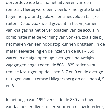
oorverdovende knal na het uitvoeren van een
remtest. Hierbij werd een vloerluik met grote kracht
tegen het plafond geblazen en sneuvelden talrijke
ruiten. De oorzaak werd gezocht in het vrijkomen
van knalgas na het te ver opladen van de accu’s in
combinatie met de vorming van vonken, zoals die bij
het maken van een noodstop kunnen ontstaan. In de
materieelverdeling en de inzet van de 801 – 850
waren in de afgelopen tijd overigens nauwelijks
wijzigingen opgetreden: de 808 – 825 reden vanuit
remise Kralingen op de lijnen 3, 7 en 9 en de overige
rijtuigen vanuit remise Hillegersberg op de lijnen 4, 5
en 6.
In het begin van 1994 verruilde de 850 zijn hoge
vandaalbestendige stoelen voor een nieuw interieur,