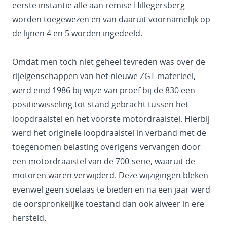
eerste instantie alle aan remise Hillegersberg
worden toegewezen en van daaruit voornamelijk op
de lijnen 4 en 5 worden ingedeeld.
Omdat men toch niet geheel tevreden was over de
rijeigenschappen van het nieuwe ZGT-materieel,
werd eind 1986 bij wijze van proef bij de 830 een
positiewisseling tot stand gebracht tussen het
loopdraaistel en het voorste motordraaistel. Hierbij
werd het originele loopdraaistel in verband met de
toegenomen belasting overigens vervangen door
een motordraaistel van de 700-serie, waaruit de
motoren waren verwijderd. Deze wijzigingen bleken
evenwel geen soelaas te bieden en na een jaar werd
de oorspronkelijke toestand dan ook alweer in ere
hersteld.