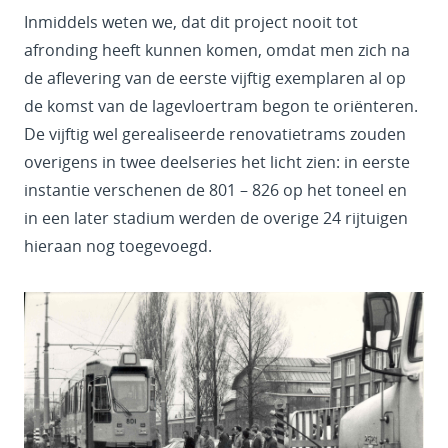
Inmiddels weten we, dat dit project nooit tot
afronding heeft kunnen komen, omdat men zich na
de aflevering van de eerste vijftig exemplaren al op
de komst van de lagevloertram begon te oriënteren.
De vijftig wel gerealiseerde renovatietrams zouden
overigens in twee deelseries het licht zien: in eerste
instantie verschenen de 801 – 826 op het toneel en
in een later stadium werden de overige 24 rijtuigen
hieraan nog toegevoegd.