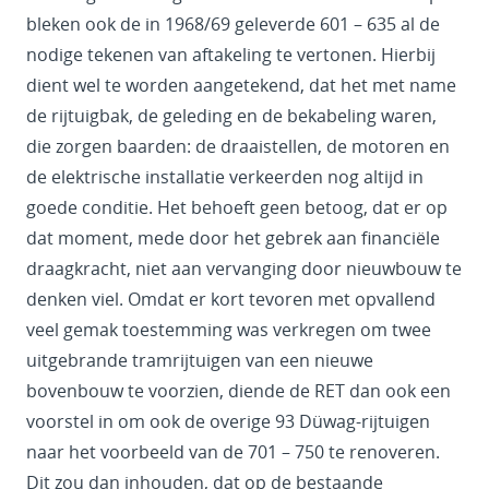
bleken ook de in 1968/69 geleverde 601 – 635 al de
nodige tekenen van aftakeling te vertonen. Hierbij
dient wel te worden aangetekend, dat het met name
de rijtuigbak, de geleding en de bekabeling waren,
die zorgen baarden: de draaistellen, de motoren en
de elektrische installatie verkeerden nog altijd in
goede conditie. Het behoeft geen betoog, dat er op
dat moment, mede door het gebrek aan financiële
draagkracht, niet aan vervanging door nieuwbouw te
denken viel. Omdat er kort tevoren met opvallend
veel gemak toestemming was verkregen om twee
uitgebrande tramrijtuigen van een nieuwe
bovenbouw te voorzien, diende de RET dan ook een
voorstel in om ook de overige 93 Düwag-rijtuigen
naar het voorbeeld van de 701 – 750 te renoveren.
Dit zou dan inhouden, dat op de bestaande