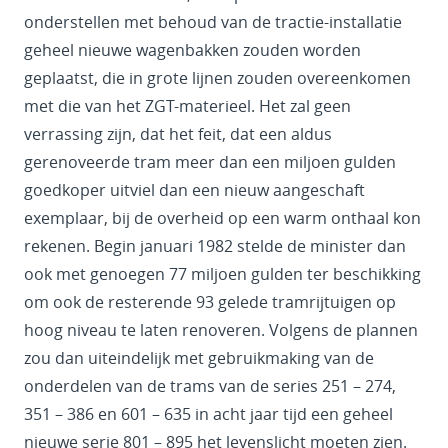
onderstellen met behoud van de tractie-installatie
geheel nieuwe wagenbakken zouden worden
geplaatst, die in grote lijnen zouden overeenkomen
met die van het ZGT-materieel. Het zal geen
verrassing zijn, dat het feit, dat een aldus
gerenoveerde tram meer dan een miljoen gulden
goedkoper uitviel dan een nieuw aangeschaft
exemplaar, bij de overheid op een warm onthaal kon
rekenen. Begin januari 1982 stelde de minister dan
ook met genoegen 77 miljoen gulden ter beschikking
om ook de resterende 93 gelede tramrijtuigen op
hoog niveau te laten renoveren. Volgens de plannen
zou dan uiteindelijk met gebruikmaking van de
onderdelen van de trams van de series 251 – 274,
351 – 386 en 601 – 635 in acht jaar tijd een geheel
nieuwe serie 801 – 895 het levenslicht moeten zien.