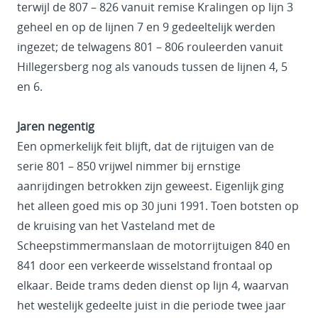
terwijl de 807 – 826 vanuit remise Kralingen op lijn 3
geheel en op de lijnen 7 en 9 gedeeltelijk werden
ingezet; de telwagens 801 – 806 rouleerden vanuit
Hillegersberg nog als vanouds tussen de lijnen 4, 5
en 6.
Jaren negentig
Een opmerkelijk feit blijft, dat de rijtuigen van de
serie 801 – 850 vrijwel nimmer bij ernstige
aanrijdingen betrokken zijn geweest. Eigenlijk ging
het alleen goed mis op 30 juni 1991. Toen botsten op
de kruising van het Vasteland met de
Scheepstimmermanslaan de motorrijtuigen 840 en
841 door een verkeerde wisselstand frontaal op
elkaar. Beide trams deden dienst op lijn 4, waarvan
het westelijk gedeelte juist in die periode twee jaar