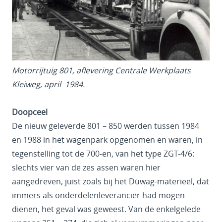
Motorrijtuig 801, aflevering Centrale Werkplaats
Kleiweg, april 1984.
Doopceel
De nieuw geleverde 801 – 850 werden tussen 1984
en 1988 in het wagenpark opgenomen en waren, in
tegenstelling tot de 700-en, van het type ZGT-4/6:
slechts vier van de zes assen waren hier
aangedreven, juist zoals bij het Düwag-materieel, dat
immers als onderdelenleverancier had mogen
dienen, het geval was geweest. Van de enkelgelede