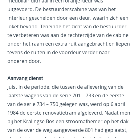
meubilair ditmaal in een oranje kleur was
uitgevoerd. De bestuurderscabine was van het
interieur gescheiden door een deur, waarin zich een
loket bevond. Teneinde het zicht van de bestuurder
te verbeteren was aan de rechterzijde van de cabine
onder het raam een extra ruit aangebracht en liepen
tevens de ruiten in de voordeur verder naar
onderen door.
Aanvang dienst
Juist in de periode, die tussen de aflevering van de
laatste wagens van de serie 701 – 733 en de eerste
van de serie 734 – 750 gelegen was, werd op 6 april
1984 de eerste renovatietram afgeleverd. Nadat men
bij het Kralingse Bos een stroomafnemer op het dak
van de over de weg aangevoerde 801 had geplaatst,