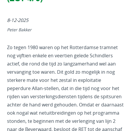
8-12-2025
Peter Bakker
Zo tegen 1980 waren op het Rotterdamse tramnet
nog vijftien enkele en veertien gelede Schindlers
actief, die rond die tijd zo langzamerhand wel aan
vervanging toe waren. Dit gold zo mogelijk in nog
sterkere mate voor het zestal in exploitatie
peperdure Allan-stellen, dat in die tijd nog voor het
rijden van versterkingsdiensten tijdens de spitsuren
achter de hand werd gehouden. Omdat er daarnaast
ook nogal wat netuitbreidingen op het programma
stonden, te beginnen met de verlenging van lijn 2
naar de Beverwaard, besloot de RET tot de aanschaf