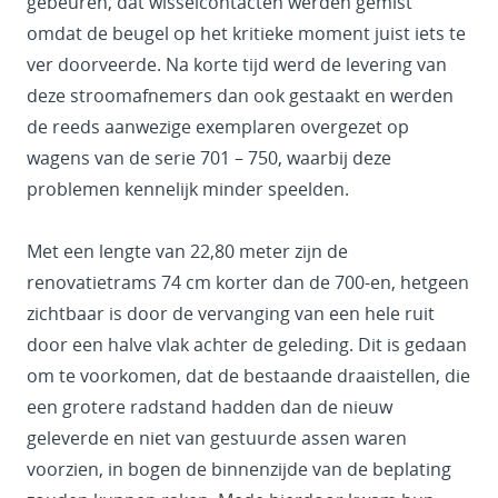
gebeuren, dat wisselcontacten werden gemist
omdat de beugel op het kritieke moment juist iets te
ver doorveerde. Na korte tijd werd de levering van
deze stroomafnemers dan ook gestaakt en werden
de reeds aanwezige exemplaren overgezet op
wagens van de serie 701 – 750, waarbij deze
problemen kennelijk minder speelden.
Met een lengte van 22,80 meter zijn de
renovatietrams 74 cm korter dan de 700-en, hetgeen
zichtbaar is door de vervanging van een hele ruit
door een halve vlak achter de geleding. Dit is gedaan
om te voorkomen, dat de bestaande draaistellen, die
een grotere radstand hadden dan de nieuw
geleverde en niet van gestuurde assen waren
voorzien, in bogen de binnenzijde van de beplating