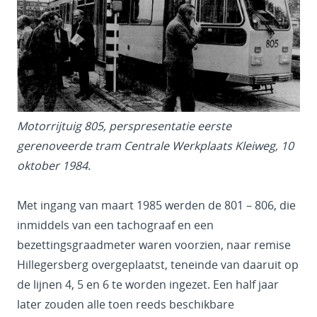
Motorrijtuig 805, perspresentatie eerste
gerenoveerde tram Centrale Werkplaats Kleiweg, 10
oktober 1984.
Met ingang van maart 1985 werden de 801 – 806, die
inmiddels van een tachograaf en een
bezettingsgraadmeter waren voorzien, naar remise
Hillegersberg overgeplaatst, teneinde van daaruit op
de lijnen 4, 5 en 6 te worden ingezet. Een half jaar
later zouden alle toen reeds beschikbare