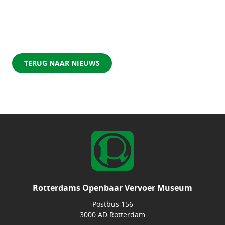
TERUG NAAR NIEUWS
Rotterdams Openbaar Vervoer Museum
Postbus 156
3000 AD Rotterdam