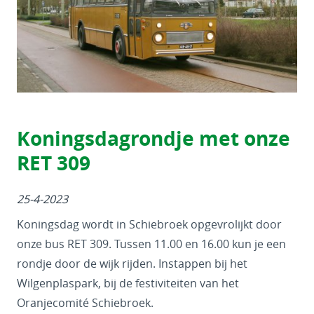
Koningsdagrondje met onze
RET 309
25-4-2023
Koningsdag wordt in Schiebroek opgevrolijkt door
onze bus RET 309. Tussen 11.00 en 16.00 kun je een
rondje door de wijk rijden. Instappen bij het
Wilgenplaspark, bij de festiviteiten van het
Oranjecomité Schiebroek.