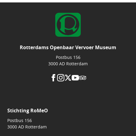
Rotterdams Openbaar Vervoer Museum
Postbus 156
3000 AD Rotterdam
Stichting RoMeO
Postbus 156
3000 AD Rotterdam