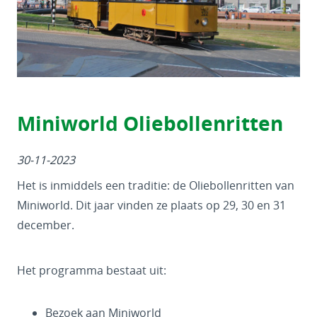
Miniworld Oliebollenritten
30-11-2023
Het is inmiddels een traditie: de Oliebollenritten van
Miniworld. Dit jaar vinden ze plaats op 29, 30 en 31
december.
Het programma bestaat uit:
Bezoek aan Miniworld