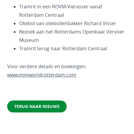
Tramrit in een ROVM-Vierasser vanaf
Rotterdam Centraal
Oliebol van oliebollenbakker Richard Visser
Bezoek aan het Rotterdams Openbaar Vervoer
Museum
Tramrit terug naar Rotterdam Centraal
Voor verdere details en boekingen:
www.miniworldrotterdam.com
TERUG NAAR NIEUWS