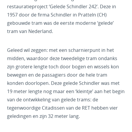
restauratieproject ‘Gelede Schindler 242’. Deze in
1957 door de firma Schindler in Pratteln (CH)
gebouwde tram was de eerste moderne ‘gelede’
tram van Nederland.
Geleed wil zeggen: met een scharnierpunt in het
midden, waardoor deze tweedelige tram ondanks
zijn grotere lengte toch door bogen en wissels kon
bewegen en de passagiers door de hele tram
konden doorlopen. Deze gelede Schindler was met
19 meter lengte nog maar een ‘kleintje’ aan het begin
van de ontwikkeling van gelede trams: de
tegenwoordige Citadissen van de RET hebben vier
geledingen en zijn 32 meter lang.