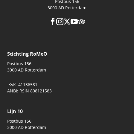
Postbus 156
3000 AD Rotterdam
Stichting RoMeO
Postbus 156
3000 AD Rotterdam
KvK: 41136581
ANBI: RSIN 808121583
Lijn 10
Postbus 156
3000 AD Rotterdam