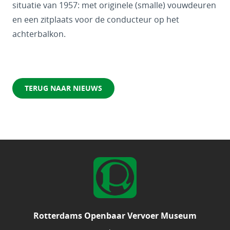
situatie van 1957: met originele (smalle) vouwdeuren
en een zitplaats voor de conducteur op het
achterbalkon.
TERUG NAAR NIEUWS
Rotterdams Openbaar Vervoer Museum