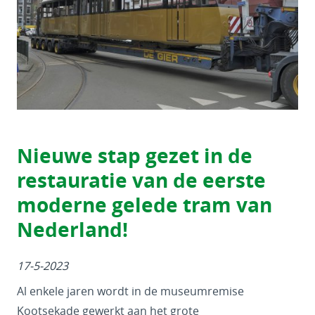
Nieuwe stap gezet in de
restauratie van de eerste
moderne gelede tram van
Nederland!
17-5-2023
Al enkele jaren wordt in de museumremise
Kootsekade gewerkt aan het grote