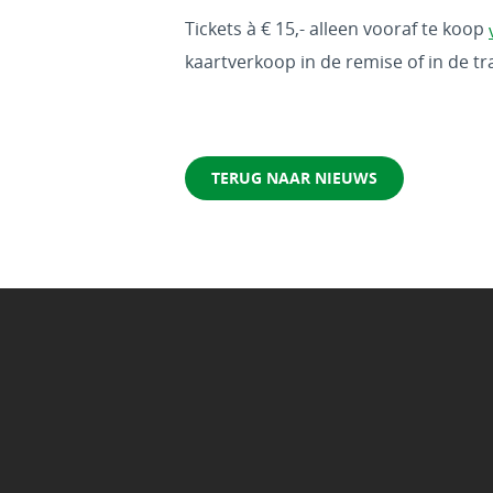
Tickets à € 15,- alleen vooraf te koop
kaartverkoop in de remise of in de t
TERUG NAAR NIEUWS