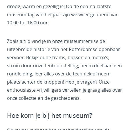
droog, warm en gezellig is! Op de een-na-laatste
museumdag van het jaar zijn we weer geopend van
10:00 tot 16:00 uur.
Zoals altijd vind je in onze museumremise de
uitgebreide historie van het Rotterdamse openbaar
vervoer. Bekijk oude trams, bussen en metro’s,
struin door onze tentoonstelling, neem deel aan een
rondleiding, leer alles over de techniek of neem
plaats achter de knoppen! Heb je vragen? Onze
enthousiaste vrijwilligers vertellen je graag alles over
onze collectie en de geschiedenis.
Hoe kom je bij het museum?