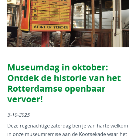
Museumdag in oktober:
Ontdek de historie van het
Rotterdamse openbaar
vervoer!
3-10-2025
Deze regenachtige zaterdag ben je van harte welkom
in onze museumremise aan de Kootsekade waar het