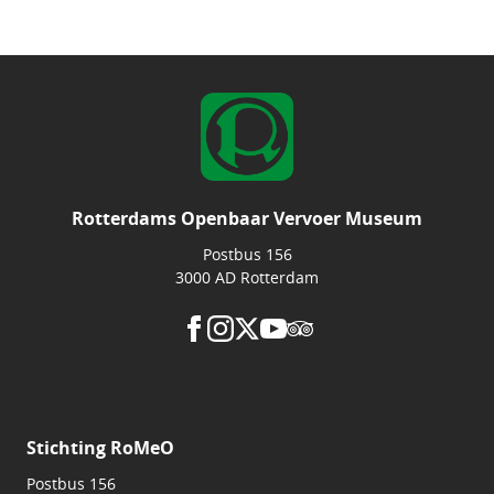
Rotterdams Openbaar Vervoer Museum
Postbus 156
3000 AD Rotterdam
Stichting RoMeO
Postbus 156