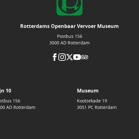
Rotterdams Openbaar Vervoer Museum
Postbus 156
3000 AD Rotterdam
jn 10
Museum
stbus 156
Kootsekade 19
00 AD Rotterdam
3051 PC Rotterdam