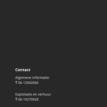
Contact
Algemene informatie:
T
06-12042666
Exploitatie en verhuur:
T
06-19270928