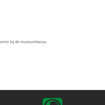
nkomst bij de museumkassa.