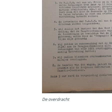
De overdracht