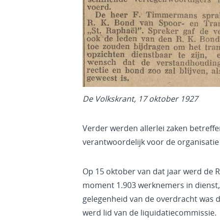
De Volkskrant, 17 oktober 1927
Verder werden allerlei zaken betref
verantwoordelijk voor de organisatie
Op 15 oktober van dat jaar werd de R
moment 1.903 werknemers in dienst, d
gelegenheid van de overdracht was d
werd lid van de liquidatiecommissie.