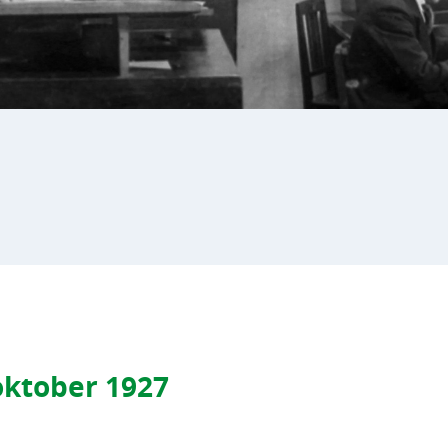
 oktober 1927