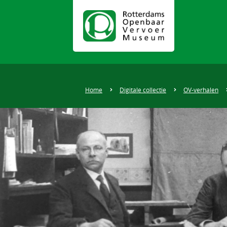
Home
Digitale collectie
OV-verhalen