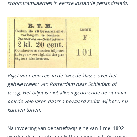
stoomtramkaartjes in eerste instantie gehandhaafd.
Biljet voor een reis in de tweede klasse over het
gehele traject van Rotterdam naar Schiedam of
terug. Het biljet is niet alleen gedurende de rit maar
ook de vele jaren daarna bewaard zodat wij het u nu
kunnen tonen.
Na invoering van de tariefswijziging van 1 mei 1892
werden de stoomtrambiljetten aangepast. Zij kregen