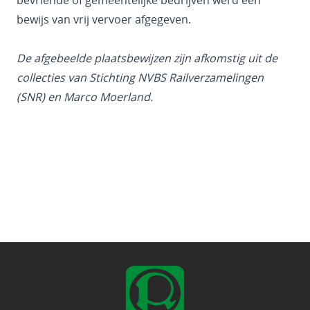
bewijs van vrij vervoer afgegeven.
De afgebeelde plaatsbewijzen zijn afkomstig uit de
collecties van Stichting NVBS Railverzamelingen
(SNR) en Marco Moerland.