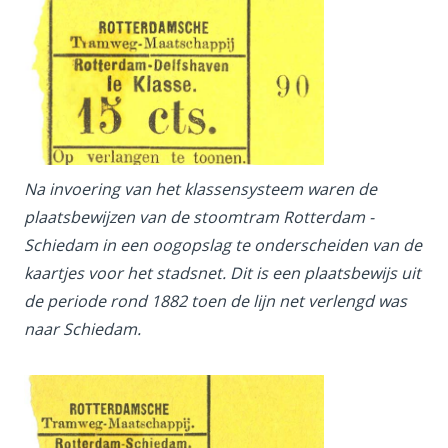
Na invoering van het klassensysteem waren de
plaatsbewijzen van de stoomtram Rotterdam -
Schiedam in een oogopslag te onderscheiden van de
kaartjes voor het stadsnet. Dit is een plaatsbewijs uit
de periode rond 1882 toen de lijn net verlengd was
naar Schiedam.