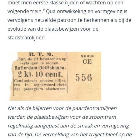
moet men eerste klasse rijden of wachten op een
volgende trein." Qua ontwikkeling en vormgeving is
vervolgens hetzelfde patroon te herkennen als bij de
evolutie van de plaatsbewijzen voor de
stadstramlijnen.
Net als de biljetten voor de paardentramlijnen
werden de plaatsbewijzen voor de stoomtram
regelmatig aangepast aan de smaak en vormgeving
van de tijd. De vermelding van het traject bleef op de