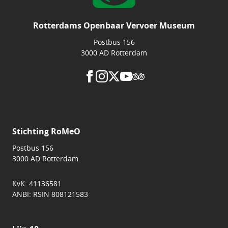
Rotterdams Openbaar Vervoer Museum
Postbus 156
3000 AD Rotterdam
Stichting RoMeO
Postbus 156
3000 AD Rotterdam
KvK: 41136581
ANBI: RSIN 808121583