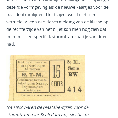
dezelfde vormgeving als de nieuwe kaartjes voor de
paardentramlijnen. Het traject werd niet meer
vermeld. Alleen aan de vermelding van de klasse op
de rechterzijde van het biljet kon men nog zien dat
men met een specifiek stoomtramkaartje van doen
had.
Na 1892 waren de plaatsbewijzen voor de
stoomtram naar Schiedam nog slechts te