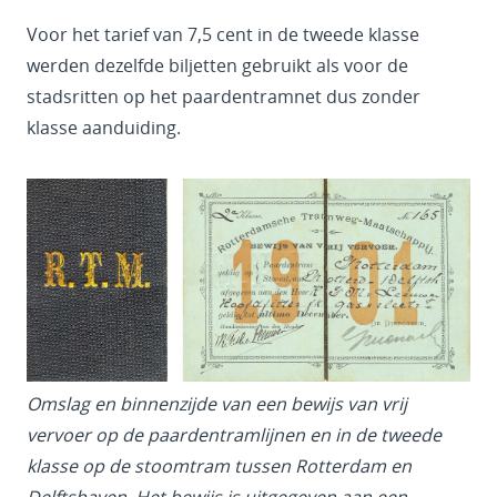
Voor het tarief van 7,5 cent in de tweede klasse
werden dezelfde biljetten gebruikt als voor de
stadsritten op het paardentramnet dus zonder
klasse aanduiding.
Omslag en binnenzijde van een bewijs van vrij
vervoer op de paardentramlijnen en in de tweede
klasse op de stoomtram tussen Rotterdam en
Delftshaven. Het bewijs is uitgegeven aan een