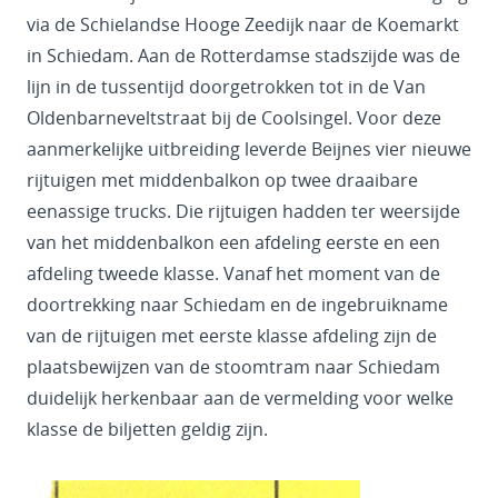
via de Schielandse Hooge Zeedijk naar de Koemarkt
in Schiedam. Aan de Rotterdamse stadszijde was de
lijn in de tussentijd doorgetrokken tot in de Van
Oldenbarneveltstraat bij de Coolsingel. Voor deze
aanmerkelijke uitbreiding leverde Beijnes vier nieuwe
rijtuigen met middenbalkon op twee draaibare
eenassige trucks. Die rijtuigen hadden ter weersijde
van het middenbalkon een afdeling eerste en een
afdeling tweede klasse. Vanaf het moment van de
doortrekking naar Schiedam en de ingebruikname
van de rijtuigen met eerste klasse afdeling zijn de
plaatsbewijzen van de stoomtram naar Schiedam
duidelijk herkenbaar aan de vermelding voor welke
klasse de biljetten geldig zijn.