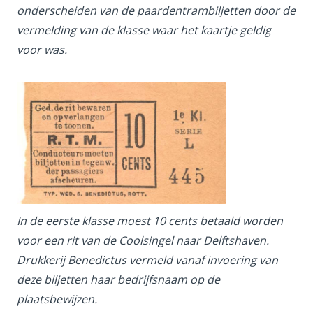
onderscheiden van de paardentrambiljetten door de
vermelding van de klasse waar het kaartje geldig
voor was.
In de eerste klasse moest 10 cents betaald worden
voor een rit van de Coolsingel naar Delftshaven.
Drukkerij Benedictus vermeld vanaf invoering van
deze biljetten haar bedrijfsnaam op de
plaatsbewijzen.