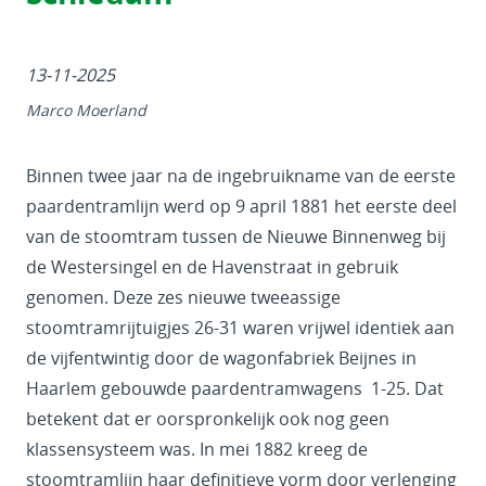
13-11-2025
Marco Moerland
Binnen twee jaar na de ingebruikname van de eerste
paardentramlijn werd op 9 april 1881 het eerste deel
van de stoomtram tussen de Nieuwe Binnenweg bij
de Westersingel en de Havenstraat in gebruik
genomen. Deze zes nieuwe tweeassige
stoomtramrijtuigjes 26-31 waren vrijwel identiek aan
de vijfentwintig door de wagonfabriek Beijnes in
Haarlem gebouwde paardentramwagens 1-25. Dat
betekent dat er oorspronkelijk ook nog geen
klassensysteem was. In mei 1882 kreeg de
stoomtramlijn haar definitieve vorm door verlenging