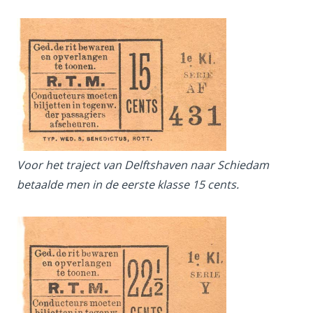
Voor het traject van Delftshaven naar Schiedam
betaalde men in de eerste klasse 15 cents.