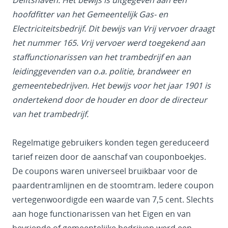
hoofdfitter van het Gemeentelijk Gas- en
Electriciteitsbedrijf. Dit bewijs van Vrij vervoer draagt
het nummer 165. Vrij vervoer werd toegekend aan
staffunctionarissen van het trambedrijf en aan
leidinggevenden van o.a. politie, brandweer en
gemeentebedrijven. Het bewijs voor het jaar 1901 is
ondertekend door de houder en door de directeur
van het trambedrijf.
Regelmatige gebruikers konden tegen gereduceerd
tarief reizen door de aanschaf van couponboekjes.
De coupons waren universeel bruikbaar voor de
paardentramlijnen en de stoomtram. Iedere coupon
vertegenwoordigde een waarde van 7,5 cent. Slechts
aan hoge functionarissen van het Eigen en van
bevriende of gemeentelijke bedrijven werd een