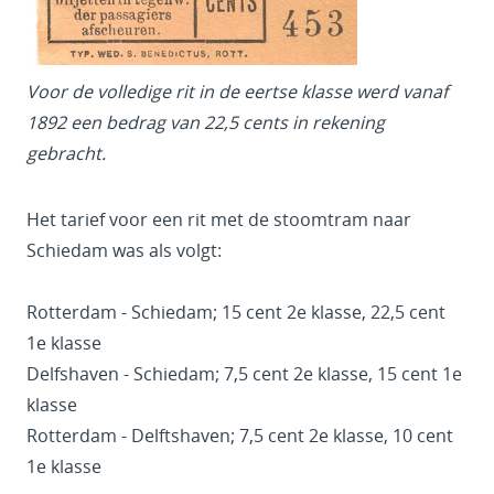
Voor de volledige rit in de eertse klasse werd vanaf
1892 een bedrag van 22,5 cents in rekening
gebracht.
Het tarief voor een rit met de stoomtram naar
Schiedam was als volgt:
Rotterdam - Schiedam; 15 cent 2e klasse, 22,5 cent
1e klasse
Delfshaven - Schiedam; 7,5 cent 2e klasse, 15 cent 1e
klasse
Rotterdam - Delftshaven; 7,5 cent 2e klasse, 10 cent
1e klasse