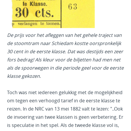
De prijs voor het afleggen van het gehele traject van
de stoomtram naar Schiedam kostte oorspronkelijk
30 cent in de eerste klasse. Dat was destijds een zeer
fors bedrag! Als kleur voor de biljetten had men net
als de spoorwegen in die periode geel voor de eerste
klasse gekozen.
Toch was niet iedereen gelukkig met de mogelijkheid
om tegen een verhoogd tarief in de eerste klasse te
reizen. In de NRC van 13 mei 1882 valt te lezen: "..Ook
de invoering van twee klassen is geen verbetering. Er
is speculatie in het spel. Als de tweede klasse vol is,