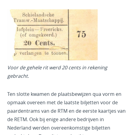
Voor de gehele rit werd 20 cents in rekening
gebracht.
Ten slotte kwamen de plaatsbewijzen qua vorm en
opmaak overeen met de laatste biljetten voor de
paardentrams van de RTM en de eerste kaartjes van
de RETM. Ook bij enige andere bedrijven in
Nederland werden overeenkomstige biljetten