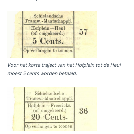
Voor het korte traject van het Hofplein tot de Heul
moest 5 cents worden betaald.