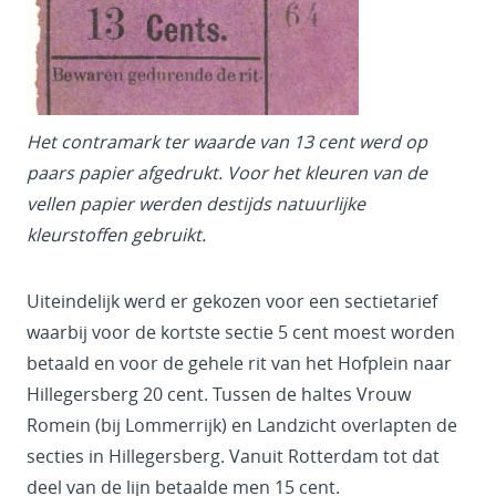
Het contramark ter waarde van 13 cent werd op
paars papier afgedrukt. Voor het kleuren van de
vellen papier werden destijds natuurlijke
kleurstoffen gebruikt.
Uiteindelijk werd er gekozen voor een sectietarief
waarbij voor de kortste sectie 5 cent moest worden
betaald en voor de gehele rit van het Hofplein naar
Hillegersberg 20 cent. Tussen de haltes Vrouw
Romein (bij Lommerrijk) en Landzicht overlapten de
secties in Hillegersberg. Vanuit Rotterdam tot dat
deel van de lijn betaalde men 15 cent.