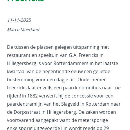
11-11-2025
Marco Moerland
De tussen de plassen gelegen uitspanning met
restaurant en speeltuin van G.A. Freericks in
Hillegersberg is voor Rotterdammers in het laatste
kwartaal van de negentiende eeuw een geliefde
bestemming voor een dagje uit. Ondernemer
Freericks laat er zelfs een paardenomnibus naar toe
rijden! In 1882 verwerft hij de concessie voor een
paardentramlijn van het Slagveld in Rotterdam naar
de Dorpsstraat in Hillegersberg. De zaken worden
voortvarend aangepakt want de metersporige
enkelsporig uitgevoerde lijn wordt reeds op 29