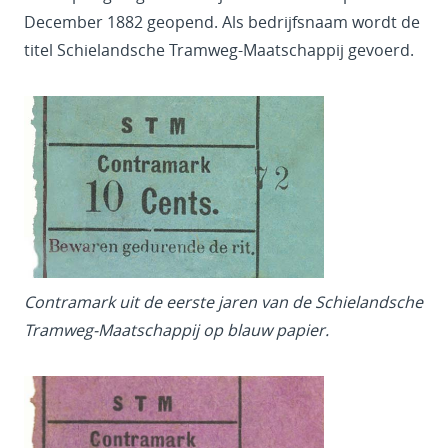
December 1882 geopend. Als bedrijfsnaam wordt de
titel Schielandsche Tramweg-Maatschappij gevoerd.
Contramark uit de eerste jaren van de Schielandsche
Tramweg-Maatschappij op blauw papier.