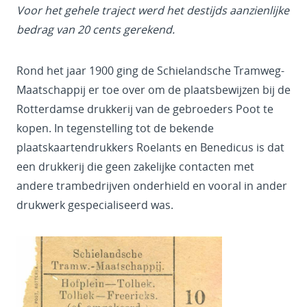
Voor het gehele traject werd het destijds aanzienlijke
bedrag van 20 cents gerekend.
Rond het jaar 1900 ging de Schielandsche Tramweg-
Maatschappij er toe over om de plaatsbewijzen bij de
Rotterdamse drukkerij van de gebroeders Poot te
kopen. In tegenstelling tot de bekende
plaatskaartendrukkers Roelants en Benedicus is dat
een drukkerij die geen zakelijke contacten met
andere trambedrijven onderhield en vooral in ander
drukwerk gespecialiseerd was.