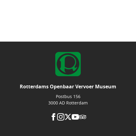
Rotterdams Openbaar Vervoer Museum
Postbus 156
3000 AD Rotterdam