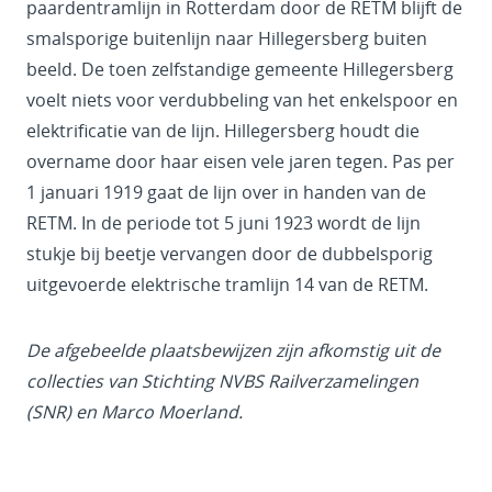
paardentramlijn in Rotterdam door de RETM blijft de
smalsporige buitenlijn naar Hillegersberg buiten
beeld. De toen zelfstandige gemeente Hillegersberg
voelt niets voor verdubbeling van het enkelspoor en
elektrificatie van de lijn. Hillegersberg houdt die
overname door haar eisen vele jaren tegen. Pas per
1 januari 1919 gaat de lijn over in handen van de
RETM. In de periode tot 5 juni 1923 wordt de lijn
stukje bij beetje vervangen door de dubbelsporig
uitgevoerde elektrische tramlijn 14 van de RETM.
De afgebeelde plaatsbewijzen zijn afkomstig uit de
collecties van Stichting NVBS Railverzamelingen
(SNR) en Marco Moerland.