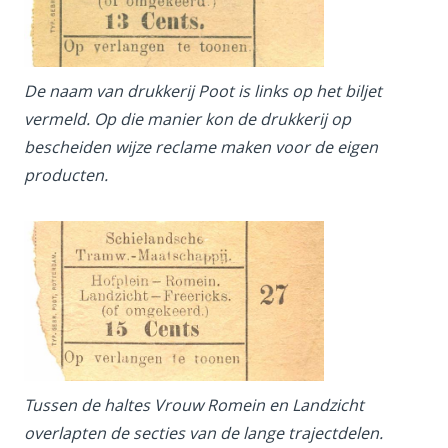
De naam van drukkerij Poot is links op het biljet
vermeld. Op die manier kon de drukkerij op
bescheiden wijze reclame maken voor de eigen
producten.
Tussen de haltes Vrouw Romein en Landzicht
overlapten de secties van de lange trajectdelen.