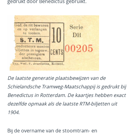
gedrukt door Benedictus gebruikt.
De laatste generatie plaatsbewijzen van de
Schielandsche Tramweg-Maatschappij is gedrukt bij
Benedictus in Rotterdam. De kaartjes hebben exact
dezelfde opmaak als de laatste RTM-biljetten uit
1904.
Bij de overname van de stoomtram- en