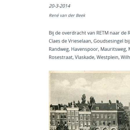
20-3-2014
René van der Beek
Bij de overdracht van RETM naar de 
Claes de Vrieselaan, Goudsesingel bij
Randweg, Havenspoor, Mauritsweg, Mi
Rosestraat, Vlaskade, Westplein, Wi