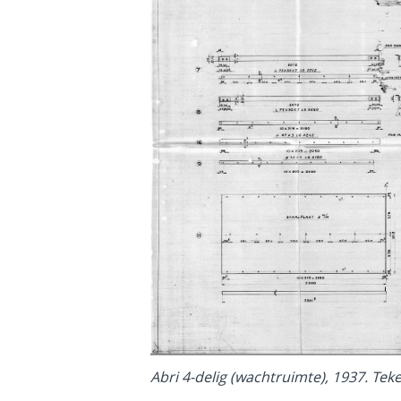
Abri 4-delig (wachtruimte), 1937. Tek