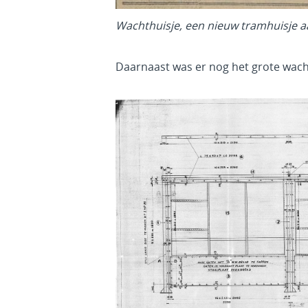
Wachthuisje, een nieuw tramhuisje 
Daarnaast was er nog het grote wacht