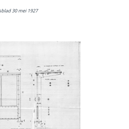
sblad 30 mei 1927