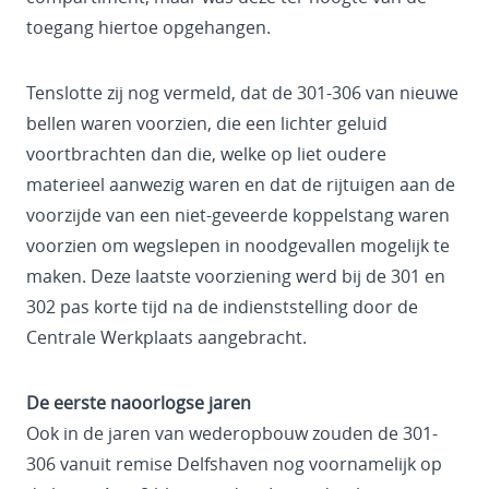
toegang hiertoe opgehangen.
Tenslotte zij nog vermeld, dat de 301-306 van nieuwe
bellen waren voorzien, die een lichter geluid
voortbrachten dan die, welke op liet oudere
materieel aanwezig waren en dat de rijtuigen aan de
voorzijde van een niet-geveerde koppelstang waren
voorzien om wegslepen in noodgevallen mogelijk te
maken. Deze laatste voorziening werd bij de 301 en
302 pas korte tijd na de indienststelling door de
Centrale Werkplaats aangebracht.
De eerste naoorlogse jaren
Ook in de jaren van wederopbouw zouden de 301-
306 vanuit remise Delfshaven nog voornamelijk op