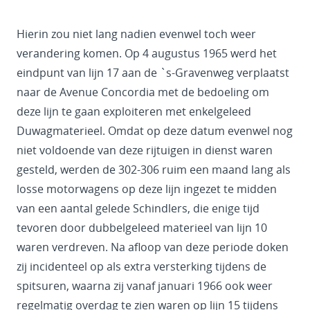
Hierin zou niet lang nadien evenwel toch weer
verandering komen. Op 4 augustus 1965 werd het
eindpunt van lijn 17 aan de `s-Gravenweg verplaatst
naar de Avenue Concordia met de bedoeling om
deze lijn te gaan exploiteren met enkelgeleed
Duwagmaterieel. Omdat op deze datum evenwel nog
niet voldoende van deze rijtuigen in dienst waren
gesteld, werden de 302-306 ruim een maand lang als
losse motorwagens op deze lijn ingezet te midden
van een aantal gelede Schindlers, die enige tijd
tevoren door dubbelgeleed materieel van lijn 10
waren verdreven. Na afloop van deze periode doken
zij incidenteel op als extra versterking tijdens de
spitsuren, waarna zij vanaf januari 1966 ook weer
regelmatig overdag te zien waren op lijn 15 tijdens