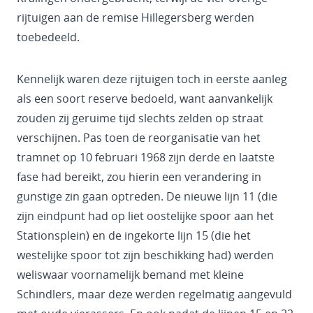
rijtuigen aan de remise Hillegersberg werden
toebedeeld.
Kennelijk waren deze rijtuigen toch in eerste aanleg
als een soort reserve bedoeld, want aanvankelijk
zouden zij geruime tijd slechts zelden op straat
verschijnen. Pas toen de reorganisatie van het
tramnet op 10 februari 1968 zijn derde en laatste
fase had bereikt, zou hierin een verandering in
gunstige zin gaan optreden. De nieuwe lijn 11 (die
zijn eindpunt had op liet oostelijke spoor aan het
Stationsplein) en de ingekorte lijn 15 (die het
westelijke spoor tot zijn beschikking had) werden
weliswaar voornamelijk bemand met kleine
Schindlers, maar deze werden regelmatig aangevuld