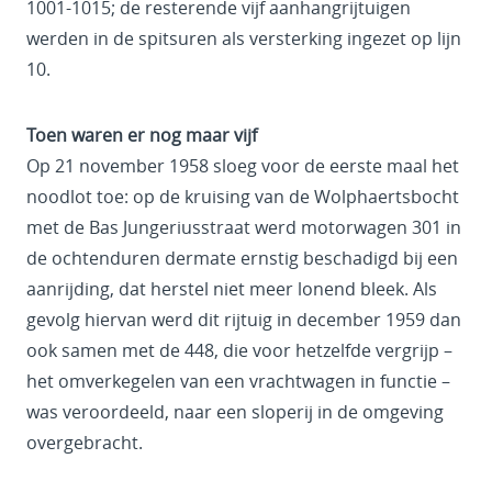
1001-1015; de resterende vijf aanhangrijtuigen
werden in de spitsuren als versterking ingezet op lijn
10.
Toen waren er nog maar vijf
Op 21 november 1958 sloeg voor de eerste maal het
noodlot toe: op de kruising van de Wolphaertsbocht
met de Bas Jungeriusstraat werd motorwagen 301 in
de ochtenduren dermate ernstig beschadigd bij een
aanrijding, dat herstel niet meer lonend bleek. Als
gevolg hiervan werd dit rijtuig in december 1959 dan
ook samen met de 448, die voor hetzelfde vergrijp –
het omverkegelen van een vrachtwagen in functie –
was veroordeeld, naar een sloperij in de omgeving
overgebracht.