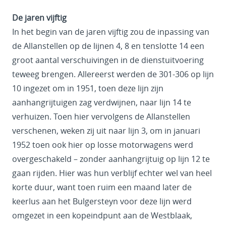
De jaren vijftig
In het begin van de jaren vijftig zou de inpassing van
de Allanstellen op de lijnen 4, 8 en tenslotte 14 een
groot aantal verschuivingen in de dienstuitvoering
teweeg brengen. Allereerst werden de 301-306 op lijn
10 ingezet om in 1951, toen deze lijn zijn
aanhangrijtuigen zag verdwijnen, naar lijn 14 te
verhuizen. Toen hier vervolgens de Allanstellen
verschenen, weken zij uit naar lijn 3, om in januari
1952 toen ook hier op losse motorwagens werd
overgeschakeld – zonder aanhangrijtuig op lijn 12 te
gaan rijden. Hier was hun verblijf echter wel van heel
korte duur, want toen ruim een maand later de
keerlus aan het Bulgersteyn voor deze lijn werd
omgezet in een kopeindpunt aan de Westblaak,