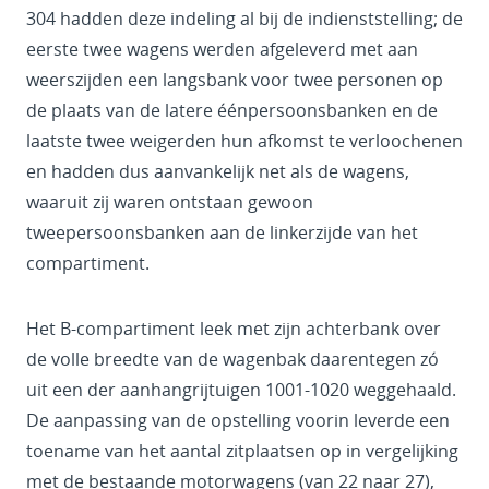
304 hadden deze indeling al bij de indienststelling; de
eerste twee wagens werden afgeleverd met aan
weerszijden een langsbank voor twee personen op
de plaats van de latere éénpersoonsbanken en de
laatste twee weigerden hun afkomst te verloochenen
en hadden dus aanvankelijk net als de wagens,
waaruit zij waren ontstaan gewoon
tweepersoonsbanken aan de linkerzijde van het
compartiment.
Het B-compartiment leek met zijn achterbank over
de volle breedte van de wagenbak daarentegen zó
uit een der aanhangrijtuigen 1001-1020 weggehaald.
De aanpassing van de opstelling voorin leverde een
toename van het aantal zitplaatsen op in vergelijking
met de bestaande motorwagens (van 22 naar 27),