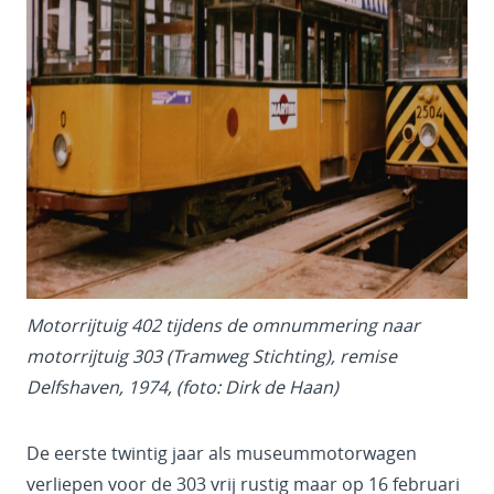
Motorrijtuig 402 tijdens de omnummering naar
motorrijtuig 303 (Tramweg Stichting), remise
Delfshaven, 1974, (foto: Dirk de Haan)
De eerste twintig jaar als museummotorwagen
verliepen voor de 303 vrij rustig maar op 16 februari