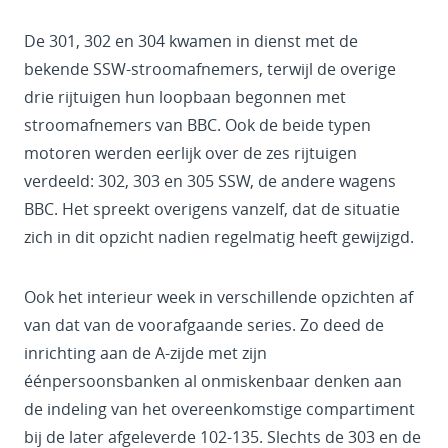
De 301, 302 en 304 kwamen in dienst met de
bekende SSW-stroomafnemers, terwijl de overige
drie rijtuigen hun loopbaan begonnen met
stroomafnemers van BBC. Ook de beide typen
motoren werden eerlijk over de zes rijtuigen
verdeeld: 302, 303 en 305 SSW, de andere wagens
BBC. Het spreekt overigens vanzelf, dat de situatie
zich in dit opzicht nadien regelmatig heeft gewijzigd.
Ook het interieur week in verschillende opzichten af
van dat van de voorafgaande series. Zo deed de
inrichting aan de A-zijde met zijn
éénpersoonsbanken al onmiskenbaar denken aan
de indeling van het overeenkomstige compartiment
bij de later afgeleverde 102-135. Slechts de 303 en de