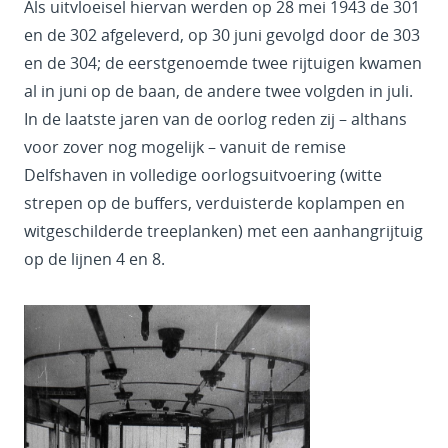
Als uitvloeisel hiervan werden op 28 mei 1943 de 301
en de 302 afgeleverd, op 30 juni gevolgd door de 303
en de 304; de eerstgenoemde twee rijtuigen kwamen
al in juni op de baan, de andere twee volgden in juli.
In de laatste jaren van de oorlog reden zij – althans
voor zover nog mogelijk – vanuit de remise
Delfshaven in volledige oorlogsuitvoering (witte
strepen op de buffers, verduisterde koplampen en
witgeschilderde treeplanken) met een aanhangrijtuig
op de lijnen 4 en 8.