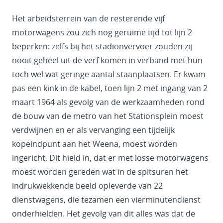
Het arbeidsterrein van de resterende vijf
motorwagens zou zich nog geruime tijd tot lijn 2
beperken: zelfs bij het stadionvervoer zouden zij
nooit geheel uit de verf komen in verband met hun
toch wel wat geringe aantal staanplaatsen. Er kwam
pas een kink in de kabel, toen lijn 2 met ingang van 2
maart 1964 als gevolg van de werkzaamheden rond
de bouw van de metro van het Stationsplein moest
verdwijnen en er als vervanging een tijdelijk
kopeindpunt aan het Weena, moest worden
ingericht. Dit hield in, dat er met losse motorwagens
moest worden gereden wat in de spitsuren het
indrukwekkende beeld opleverde van 22
dienstwagens, die tezamen een vierminutendienst
onderhielden. Het gevolg van dit alles was dat de