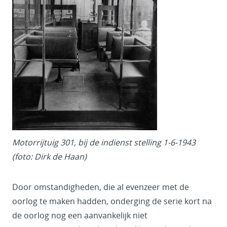
Motorrijtuig 301, bij de indienst stelling 1-6-1943
(foto: Dirk de Haan)
Door omstandigheden, die al evenzeer met de
oorlog te maken hadden, onderging de serie kort na
de oorlog nog een aanvankelijk niet