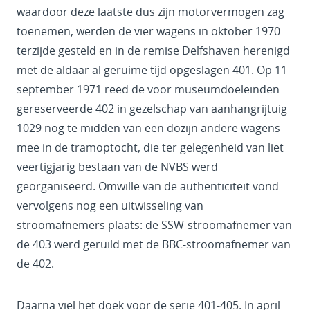
waardoor deze laatste dus zijn motorvermogen zag
toenemen, werden de vier wagens in oktober 1970
terzijde gesteld en in de remise Delfshaven herenigd
met de aldaar al geruime tijd opgeslagen 401. Op 11
september 1971 reed de voor museumdoeleinden
gereserveerde 402 in gezelschap van aanhangrijtuig
1029 nog te midden van een dozijn andere wagens
mee in de tramoptocht, die ter gelegenheid van liet
veertigjarig bestaan van de NVBS werd
georganiseerd. Omwille van de authenticiteit vond
vervolgens nog een uitwisseling van
stroomafnemers plaats: de SSW-stroomafnemer van
de 403 werd geruild met de BBC-stroomafnemer van
de 402.
Daarna viel het doek voor de serie 401-405. In april