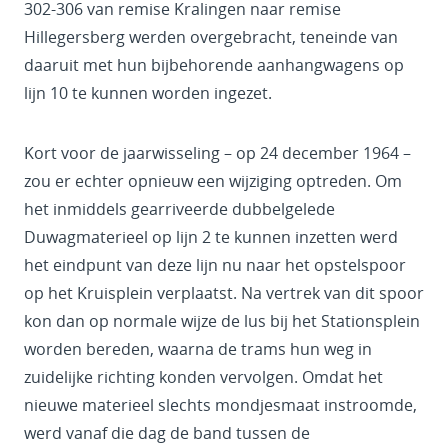
302-306 van remise Kralingen naar remise
Hillegersberg werden overgebracht, teneinde van
daaruit met hun bijbehorende aanhangwagens op
lijn 10 te kunnen worden ingezet.
Kort voor de jaarwisseling – op 24 december 1964 –
zou er echter opnieuw een wijziging optreden. Om
het inmiddels gearriveerde dubbelgelede
Duwagmaterieel op lijn 2 te kunnen inzetten werd
het eindpunt van deze lijn nu naar het opstelspoor
op het Kruisplein verplaatst. Na vertrek van dit spoor
kon dan op normale wijze de lus bij het Stationsplein
worden bereden, waarna de trams hun weg in
zuidelijke richting konden vervolgen. Omdat het
nieuwe materieel slechts mondjesmaat instroomde,
werd vanaf die dag de band tussen de