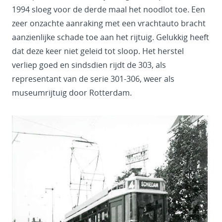
1994 sloeg voor de derde maal het noodlot toe. Een
zeer onzachte aanraking met een vrachtauto bracht
aanzienlijke schade toe aan het rijtuig. Gelukkig heeft
dat deze keer niet geleid tot sloop. Het herstel
verliep goed en sindsdien rijdt de 303, als
representant van de serie 301-306, weer als
museumrijtuig door Rotterdam.