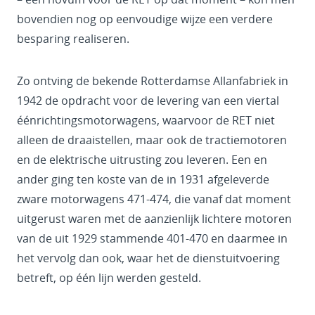
bovendien nog op eenvoudige wijze een verdere
besparing realiseren.
Zo ontving de bekende Rotterdamse Allanfabriek in
1942 de opdracht voor de levering van een viertal
éénrichtingsmotorwagens, waarvoor de RET niet
alleen de draaistellen, maar ook de tractiemotoren
en de elektrische uitrusting zou leveren. Een en
ander ging ten koste van de in 1931 afgeleverde
zware motorwagens 471-474, die vanaf dat moment
uitgerust waren met de aanzienlijk lichtere motoren
van de uit 1929 stammende 401-470 en daarmee in
het vervolg dan ook, waar het de dienstuitvoering
betreft, op één lijn werden gesteld.