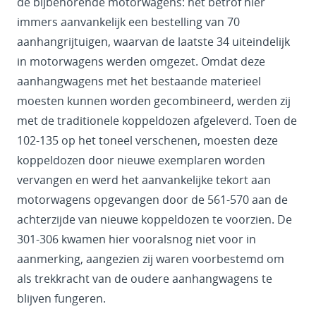
de bijbehorende motorwagens: het betrof hier
immers aanvankelijk een bestelling van 70
aanhangrijtuigen, waarvan de laatste 34 uiteindelijk
in motorwagens werden omgezet. Omdat deze
aanhangwagens met het bestaande materieel
moesten kunnen worden gecombineerd, werden zij
met de traditionele koppeldozen afgeleverd. Toen de
102-135 op het toneel verschenen, moesten deze
koppeldozen door nieuwe exemplaren worden
vervangen en werd het aanvankelijke tekort aan
motorwagens opgevangen door de 561-570 aan de
achterzijde van nieuwe koppeldozen te voorzien. De
301-306 kwamen hier vooralsnog niet voor in
aanmerking, aangezien zij waren voorbestemd om
als trekkracht van de oudere aanhangwagens te
blijven fungeren.