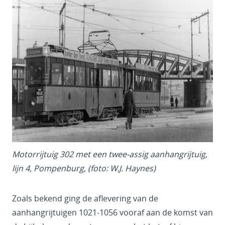
Motorrijtuig 302 met een twee-assig aanhangrijtuig,
lijn 4, Pompenburg, (foto: W.J. Haynes)
Zoals bekend ging de aflevering van de
aanhangrijtuigen 1021-1056 vooraf aan de komst van