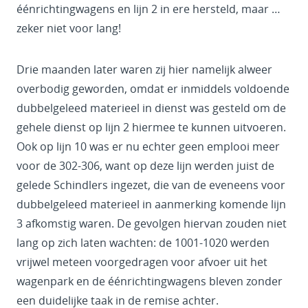
éénrichtingwagens en lijn 2 in ere hersteld, maar …
zeker niet voor lang!
Drie maanden later waren zij hier namelijk alweer
overbodig geworden, omdat er inmiddels voldoende
dubbelgeleed materieel in dienst was gesteld om de
gehele dienst op lijn 2 hiermee te kunnen uitvoeren.
Ook op lijn 10 was er nu echter geen emplooi meer
voor de 302-306, want op deze lijn werden juist de
gelede Schindlers ingezet, die van de eveneens voor
dubbelgeleed materieel in aanmerking komende lijn
3 afkomstig waren. De gevolgen hiervan zouden niet
lang op zich laten wachten: de 1001-1020 werden
vrijwel meteen voorgedragen voor afvoer uit het
wagenpark en de éénrichtingwagens bleven zonder
een duidelijke taak in de remise achter.