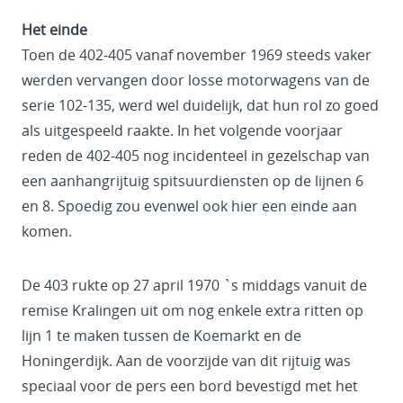
Het einde
Toen de 402-405 vanaf november 1969 steeds vaker
werden vervangen door losse motorwagens van de
serie 102-135, werd wel duidelijk, dat hun rol zo goed
als uitgespeeld raakte. In het volgende voorjaar
reden de 402-405 nog incidenteel in gezelschap van
een aanhangrijtuig spitsuurdiensten op de lijnen 6
en 8. Spoedig zou evenwel ook hier een einde aan
komen.
De 403 rukte op 27 april 1970 `s middags vanuit de
remise Kralingen uit om nog enkele extra ritten op
lijn 1 te maken tussen de Koemarkt en de
Honingerdijk. Aan de voorzijde van dit rijtuig was
speciaal voor de pers een bord bevestigd met het