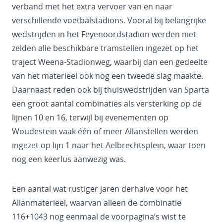
verband met het extra vervoer van en naar
verschillende voetbalstadions. Vooral bij belangrijke
wedstrijden in het Feyenoordstadion werden niet
zelden alle beschikbare tramstellen ingezet op het
traject Weena-Stadionweg, waarbij dan een gedeelte
van het materieel ook nog een tweede slag maakte.
Daarnaast reden ook bij thuiswedstrijden van Sparta
een groot aantal combinaties als versterking op de
lijnen 10 en 16, terwijl bij evenementen op
Woudestein vaak één of meer Allanstellen werden
ingezet op lijn 1 naar het Aelbrechtsplein, waar toen
nog een keerlus aanwezig was.
Een aantal wat rustiger jaren derhalve voor het
Allanmaterieel, waarvan alleen de combinatie
116+1043 nog eenmaal de voorpagina’s wist te