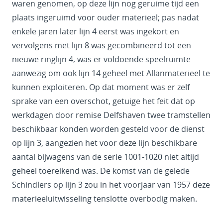
waren genomen, op deze lijn nog geruime tijd een
plaats ingeruimd voor ouder materieel; pas nadat
enkele jaren later lijn 4 eerst was ingekort en
vervolgens met lijn 8 was gecombineerd tot een
nieuwe ringlijn 4, was er voldoende speelruimte
aanwezig om ook lijn 14 geheel met Allanmaterieel te
kunnen exploiteren. Op dat moment was er zelf
sprake van een overschot, getuige het feit dat op
werkdagen door remise Delfshaven twee tramstellen
beschikbaar konden worden gesteld voor de dienst
op lijn 3, aangezien het voor deze lijn beschikbare
aantal bijwagens van de serie 1001-1020 niet altijd
geheel toereikend was. De komst van de gelede
Schindlers op lijn 3 zou in het voorjaar van 1957 deze
materieeluitwisseling tenslotte overbodig maken.