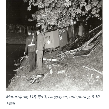
Motorrijtuig 118, lijn 3, Langegeer, ontsporing, 8-10-
1956