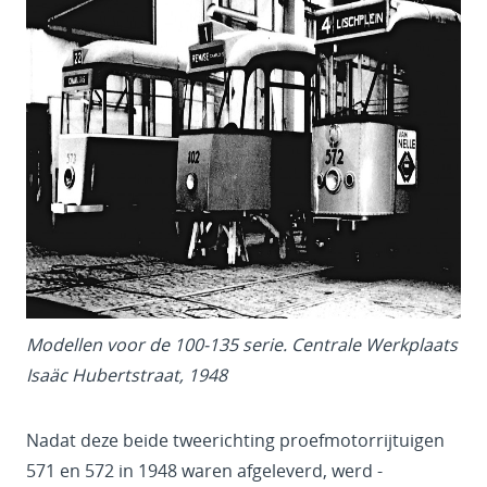
Modellen voor de 100-135 serie. Centrale Werkplaats
Isaäc Hubertstraat, 1948
Nadat deze beide tweerichting proefmotorrijtuigen
571 en 572 in 1948 waren afgeleverd, werd -