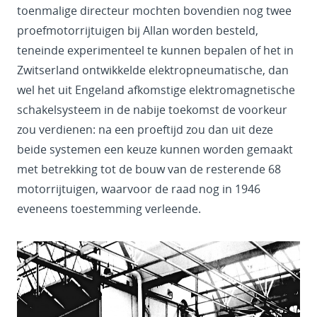
toenmalige directeur mochten bovendien nog twee
proefmotorrijtuigen bij Allan worden besteld,
teneinde experimenteel te kunnen bepalen of het in
Zwitserland ontwikkelde elektropneumatische, dan
wel het uit Engeland afkomstige elektromagnetische
schakelsysteem in de nabije toekomst de voorkeur
zou verdienen: na een proeftijd zou dan uit deze
beide systemen een keuze kunnen worden gemaakt
met betrekking tot de bouw van de resterende 68
motorrijtuigen, waarvoor de raad nog in 1946
eveneens toestemming verleende.