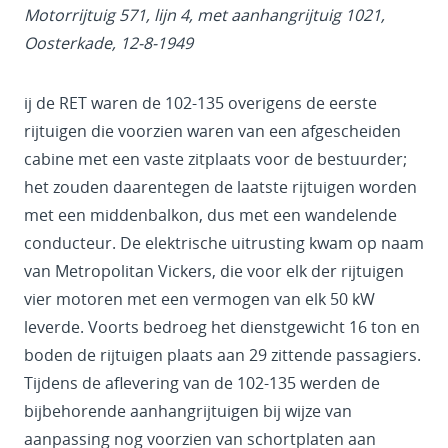
Motorrijtuig 571, lijn 4, met aanhangrijtuig 1021,
Oosterkade, 12-8-1949
ij de RET waren de 102-135 overigens de eerste
rijtuigen die voorzien waren van een afgescheiden
cabine met een vaste zitplaats voor de bestuurder;
het zouden daarentegen de laatste rijtuigen worden
met een middenbalkon, dus met een wandelende
conducteur. De elektrische uitrusting kwam op naam
van Metropolitan Vickers, die voor elk der rijtuigen
vier motoren met een vermogen van elk 50 kW
leverde. Voorts bedroeg het dienstgewicht 16 ton en
boden de rijtuigen plaats aan 29 zittende passagiers.
Tijdens de aflevering van de 102-135 werden de
bijbehorende aanhangrijtuigen bij wijze van
aanpassing nog voorzien van schortplaten aan