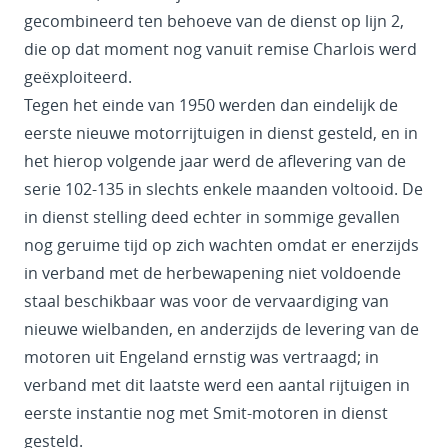
gecombineerd ten behoeve van de dienst op lijn 2,
die op dat moment nog vanuit remise Charlois werd
geëxploiteerd.
Tegen het einde van 1950 werden dan eindelijk de
eerste nieuwe motorrijtuigen in dienst gesteld, en in
het hierop volgende jaar werd de aflevering van de
serie 102-135 in slechts enkele maanden voltooid. De
in dienst stelling deed echter in sommige gevallen
nog geruime tijd op zich wachten omdat er enerzijds
in verband met de herbewapening niet voldoende
staal beschikbaar was voor de vervaardiging van
nieuwe wielbanden, en anderzijds de levering van de
motoren uit Engeland ernstig was vertraagd; in
verband met dit laatste werd een aantal rijtuigen in
eerste instantie nog met Smit-motoren in dienst
gesteld.