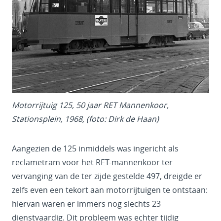
Motorrijtuig 125, 50 jaar RET Mannenkoor,
Stationsplein, 1968, (foto: Dirk de Haan)
Aangezien de 125 inmiddels was ingericht als
reclametram voor het RET-mannenkoor ter
vervanging van de ter zijde gestelde 497, dreigde er
zelfs even een tekort aan motorrijtuigen te ontstaan:
hiervan waren er immers nog slechts 23
dienstvaardig. Dit probleem was echter tijdig