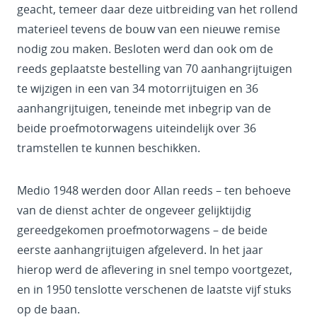
geacht, temeer daar deze uitbreiding van het rollend
materieel tevens de bouw van een nieuwe remise
nodig zou maken. Besloten werd dan ook om de
reeds geplaatste bestelling van 70 aanhangrijtuigen
te wijzigen in een van 34 motorrijtuigen en 36
aanhangrijtuigen, teneinde met inbegrip van de
beide proefmotorwagens uiteindelijk over 36
tramstellen te kunnen beschikken.
Medio 1948 werden door Allan reeds – ten behoeve
van de dienst achter de ongeveer gelijktijdig
gereedgekomen proefmotorwagens – de beide
eerste aanhangrijtuigen afgeleverd. In het jaar
hierop werd de aflevering in snel tempo voortgezet,
en in 1950 tenslotte verschenen de laatste vijf stuks
op de baan.