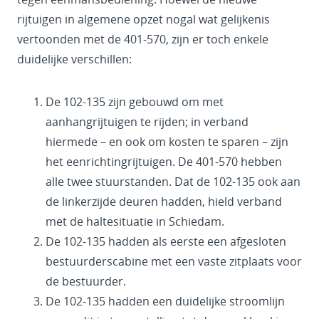
rijtuigen in algemene opzet nogal wat gelijkenis
vertoonden met de 401-570, zijn er toch enkele
duidelijke verschillen:
De 102-135 zijn gebouwd om met
aanhangrijtuigen te rijden; in verband
hiermede – en ook om kosten te sparen – zijn
het eenrichtingrijtuigen. De 401-570 hebben
alle twee stuurstanden. Dat de 102-135 ook aan
de linkerzijde deuren hadden, hield verband
met de haltesituatie in Schiedam.
De 102-135 hadden als eerste een afgesloten
bestuurderscabine met een vaste zitplaats voor
de bestuurder.
De 102-135 hadden een duidelijke stroomlijn