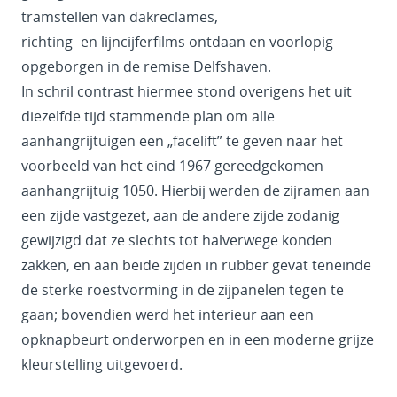
tramstellen van dakreclames,
richting- en lijncijferfilms ontdaan en voorlopig
opgeborgen in de remise Delfshaven.
In schril contrast hiermee stond overigens het uit
diezelfde tijd stammende plan om alle
aanhangrijtuigen een „facelift” te geven naar het
voorbeeld van het eind 1967 gereedgekomen
aanhangrijtuig 1050. Hierbij werden de zijramen aan
een zijde vastgezet, aan de andere zijde zodanig
gewijzigd dat ze slechts tot halverwege konden
zakken, en aan beide zijden in rubber gevat teneinde
de sterke roestvorming in de zijpanelen tegen te
gaan; bovendien werd het interieur aan een
opknapbeurt onderworpen en in een moderne grijze
kleurstelling uitgevoerd.