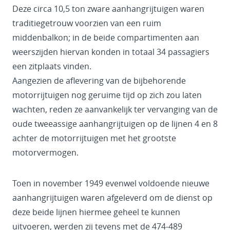
Deze circa 10,5 ton zware aanhangrijtuigen waren
traditiegetrouw voorzien van een ruim
middenbalkon; in de beide compartimenten aan
weerszijden hiervan konden in totaal 34 passagiers
een zitplaats vinden.
Aangezien de aflevering van de bijbehorende
motorrijtuigen nog geruime tijd op zich zou laten
wachten, reden ze aanvankelijk ter vervanging van de
oude tweeassige aanhangrijtuigen op de lijnen 4 en 8
achter de motorrijtuigen met het grootste
motorvermogen.
Toen in november 1949 evenwel voldoende nieuwe
aanhangrijtuigen waren afgeleverd om de dienst op
deze beide lijnen hiermee geheel te kunnen
uitvoeren, werden zij tevens met de 474-489