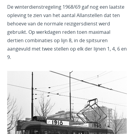
De winterdienstregeling 1968/69 gaf nog een laatste
opleving te zien van het aantal Allanstellen dat ten
behoeve van de normale reizigersdienst werd
gebruikt. Op werkdagen reden toen maximaal
dertien combinaties op lijn 8, in de spitsuren
aangevuld met twee stellen op elk der lijnen 1, 4, 6 en
9.