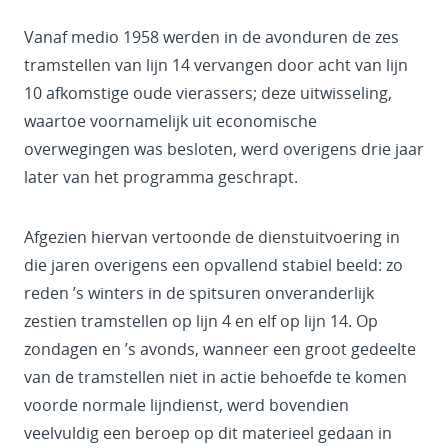
Vanaf medio 1958 werden in de avonduren de zes
tramstellen van lijn 14 vervangen door acht van lijn
10 afkomstige oude vierassers; deze uitwisseling,
waartoe voornamelijk uit economische
overwegingen was besloten, werd overigens drie jaar
later van het programma geschrapt.
Afgezien hiervan vertoonde de dienstuitvoering in
die jaren overigens een opvallend stabiel beeld: zo
reden ’s winters in de spitsuren onveranderlijk
zestien tramstellen op lijn 4 en elf op lijn 14. Op
zondagen en ’s avonds, wanneer een groot gedeelte
van de tramstellen niet in actie behoefde te komen
voorde normale lijndienst, werd bovendien
veelvuldig een beroep op dit materieel gedaan in