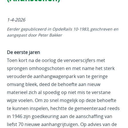
1-4-2026
Eerder gepubliceerd in OpdeRails 10-1983, geschreven en
aangepast door Peter Bakker
De eerste jaren
Toen kort na de oorlog de vervoerscijfers met
sprongen omhoogschoten en met name het sterk
verouderde aanhangwagenpark van te geringe
omvang bleek, deed de behoefte aan nieuw
materieel zich al spoedig op niet mis te verstane
wijze voelen. Om zo snel mogelijk op deze behoefte
te kunnen inspelen, hechtte de gemeenteraad reeds
in 1946 zijn goedkeuring aan de aanschaffing van
liefst 70 nieuwe aanhangrijtuigen. Op advies van de