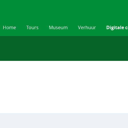
Home
Tours
Museum
Verhuur
Digitale c