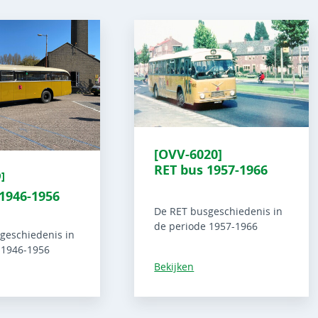
[OVV-6020]
RET bus 1957-1966
]
1946-1956
De RET busgeschiedenis in
de periode 1957-1966
geschiedenis in
 1946-1956
Bekijken