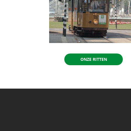
ONZE RITTEN