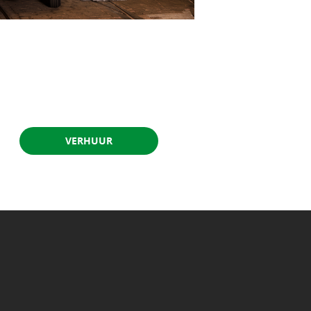
VERHUUR