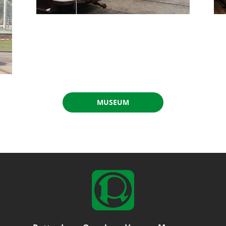
MUSEUM