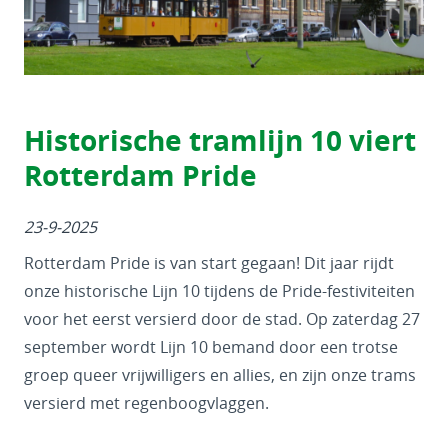
Historische tramlijn 10 viert
Rotterdam Pride
23-9-2025
Rotterdam Pride is van start gegaan! Dit jaar rijdt
onze historische Lijn 10 tijdens de Pride-festiviteiten
voor het eerst versierd door de stad. Op zaterdag 27
september wordt Lijn 10 bemand door een trotse
groep queer vrijwilligers en allies, en zijn onze trams
versierd met regenboogvlaggen.