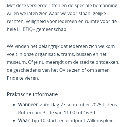
Met deze versierde ritten en de speciale bemanning
willen we laten zien waar we voor staan: gelijke
rechten, veiligheid voor iedereen en ruimte voor de
hele LHBTIQ+ gemeenschap.
We vinden het belangrijk dat iedereen zich welkom
voelt in onze organisatie, trams, bussen en het
museum. Of je nu meerijdt om de stad te ontdekken,
de geschiedenis van het OV te zien of om samen
Pride te vieren.
Praktische informatie
Wanneer
: Zaterdag 27 september 2025 tijdens
Rotterdam Pride van 11:00 tot 16:30
Waar
: Lijn 10 start- en eindpunt Willemsplein,