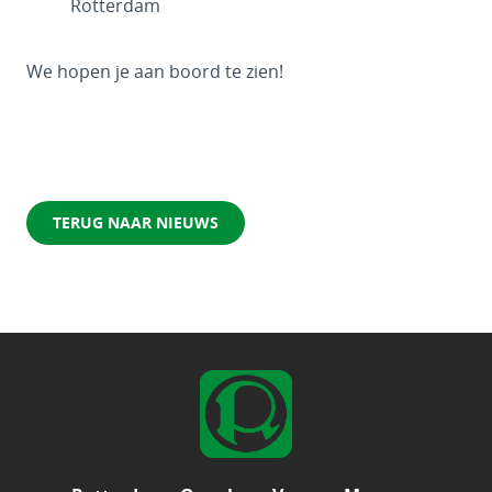
Rotterdam
We hopen je aan boord te zien!
TERUG NAAR NIEUWS