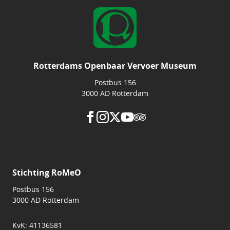
Rotterdams Openbaar Vervoer Museum
Postbus 156
3000 AD Rotterdam
Stichting RoMeO
Postbus 156
3000 AD Rotterdam
KvK: 41136581