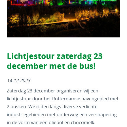
Lichtjestour zaterdag 23
december met de bus!
14-12-2023
Zaterdag 23 december organiseren wij een
lichtjestour door het Rotterdamse havengebied met
2 bussen. We rijden langs diverse verlichte
industriegebieden met onderweg een versnapering
in de vorm van een oliebol en chocomelk.