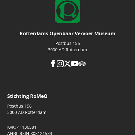
Rotterdams Openbaar Vervoer Museum
Postbus 156
3000 AD Rotterdam
Stichting RoMeO
Postbus 156
3000 AD Rotterdam
KvK: 41136581
ANBI: RSIN 808121583