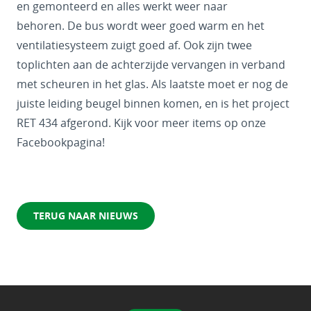
en gemonteerd en alles werkt weer naar
behoren. De bus wordt weer goed warm en het
ventilatiesysteem zuigt goed af. Ook zijn twee
toplichten aan de achterzijde vervangen in verband
met scheuren in het glas. Als laatste moet er nog de
juiste leiding beugel binnen komen, en is het project
RET 434 afgerond. Kijk voor meer items op onze
Facebookpagina!
TERUG NAAR NIEUWS