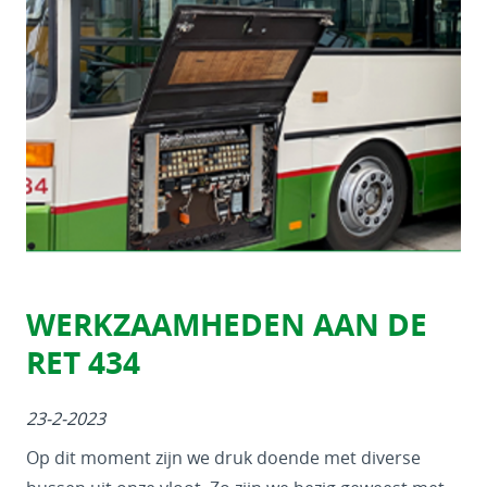
WERKZAAMHEDEN AAN DE
RET 434
23-2-2023
Op dit moment zijn we druk doende met diverse