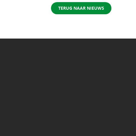
TERUG NAAR NIEUWS