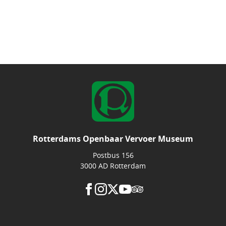
Rotterdams Openbaar Vervoer Museum
Postbus 156
3000 AD Rotterdam