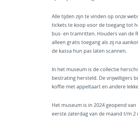
Alle tijden zijn te vinden op onze web
tickets te koop voor de toegang tot 
bus- en tramritten. Houders van de
alleen gratis toegang als zij na aank
de kassa hun pas laten scannen.
In het museum is de collectie hersch
bestrating hersteld. De vrijwilligers 
koffie met appeltaart en andere lekke
Het museum is in 2024 geopend van 1
eerste zaterdag van de maand t/m 2